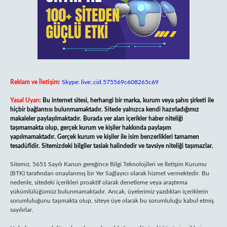
Reklam ve İletişim:
Skype: live:.cid.575569c608265c69
Yasal Uyarı:
Bu internet sitesi, herhangi bir marka, kurum veya şahıs şirketi ile
hiçbir bağlantısı bulunmamaktadır. Sitede yalnızca kendi hazırladığımız
makaleler paylaşılmaktadır. Burada yer alan içerikler haber niteliği
taşımamakta olup, gerçek kurum ve kişiler hakkında paylaşım
yapılmamaktadır. Gerçek kurum ve kişiler ile isim benzerlikleri tamamen
tesadüfidir. Sitemizdeki bilgiler taslak halindedir ve tavsiye niteliği taşımazlar.
Sitemiz, 5651 Sayılı Kanun gereğince Bilgi Teknolojileri ve İletişim Kurumu
(BTK) tarafından onaylanmış bir Yer Sağlayıcı olarak hizmet vermektedir. Bu
nedenle, sitedeki içerikleri proaktif olarak denetleme veya araştırma
yükümlülüğümüz bulunmamaktadır. Ancak, üyelerimiz yazdıkları içeriklerin
sorumluluğunu taşımakta olup, siteye üye olarak bu sorumluluğu kabul etmiş
sayılırlar.