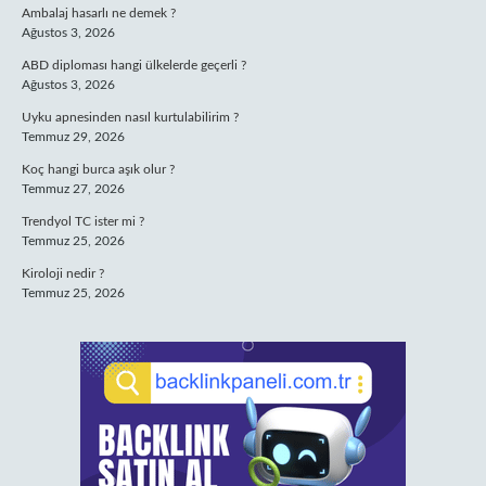
Ambalaj hasarlı ne demek ?
Ağustos 3, 2026
ABD diploması hangi ülkelerde geçerli ?
Ağustos 3, 2026
Uyku apnesinden nasıl kurtulabilirim ?
Temmuz 29, 2026
Koç hangi burca aşık olur ?
Temmuz 27, 2026
Trendyol TC ister mi ?
Temmuz 25, 2026
Kiroloji nedir ?
Temmuz 25, 2026