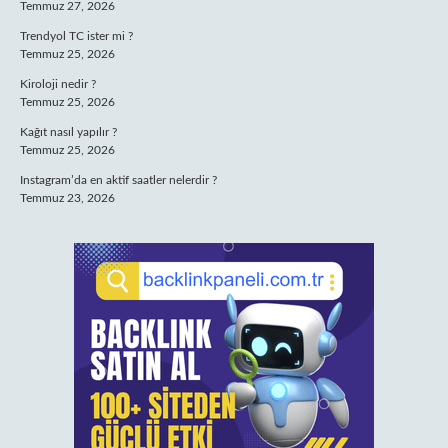
Temmuz 27, 2026
Trendyol TC ister mi ?
Temmuz 25, 2026
Kiroloji nedir ?
Temmuz 25, 2026
Kağıt nasıl yapılır ?
Temmuz 25, 2026
Instagram’da en aktif saatler nelerdir ?
Temmuz 23, 2026