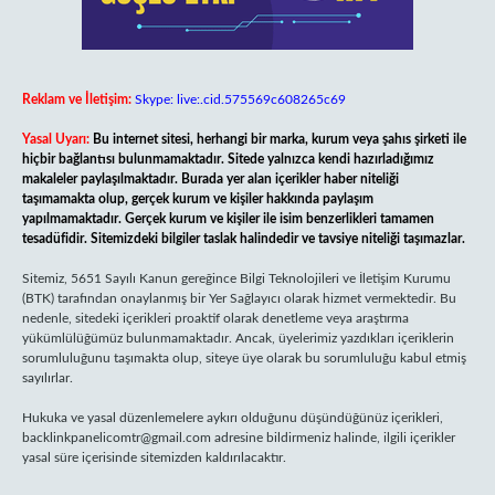
Reklam ve İletişim:
Skype: live:.cid.575569c608265c69
Yasal Uyarı:
Bu internet sitesi, herhangi bir marka, kurum veya şahıs şirketi ile
hiçbir bağlantısı bulunmamaktadır. Sitede yalnızca kendi hazırladığımız
makaleler paylaşılmaktadır. Burada yer alan içerikler haber niteliği
taşımamakta olup, gerçek kurum ve kişiler hakkında paylaşım
yapılmamaktadır. Gerçek kurum ve kişiler ile isim benzerlikleri tamamen
tesadüfidir. Sitemizdeki bilgiler taslak halindedir ve tavsiye niteliği taşımazlar.
Sitemiz, 5651 Sayılı Kanun gereğince Bilgi Teknolojileri ve İletişim Kurumu
(BTK) tarafından onaylanmış bir Yer Sağlayıcı olarak hizmet vermektedir. Bu
nedenle, sitedeki içerikleri proaktif olarak denetleme veya araştırma
yükümlülüğümüz bulunmamaktadır. Ancak, üyelerimiz yazdıkları içeriklerin
sorumluluğunu taşımakta olup, siteye üye olarak bu sorumluluğu kabul etmiş
sayılırlar.
Hukuka ve yasal düzenlemelere aykırı olduğunu düşündüğünüz içerikleri,
backlinkpanelicomtr@gmail.com
adresine bildirmeniz halinde, ilgili içerikler
yasal süre içerisinde sitemizden kaldırılacaktır.