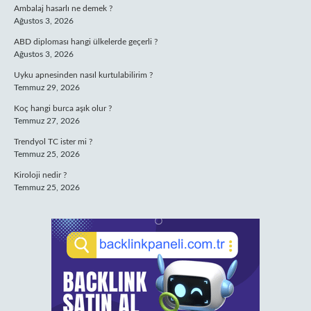
Ambalaj hasarlı ne demek ?
Ağustos 3, 2026
ABD diploması hangi ülkelerde geçerli ?
Ağustos 3, 2026
Uyku apnesinden nasıl kurtulabilirim ?
Temmuz 29, 2026
Koç hangi burca aşık olur ?
Temmuz 27, 2026
Trendyol TC ister mi ?
Temmuz 25, 2026
Kiroloji nedir ?
Temmuz 25, 2026