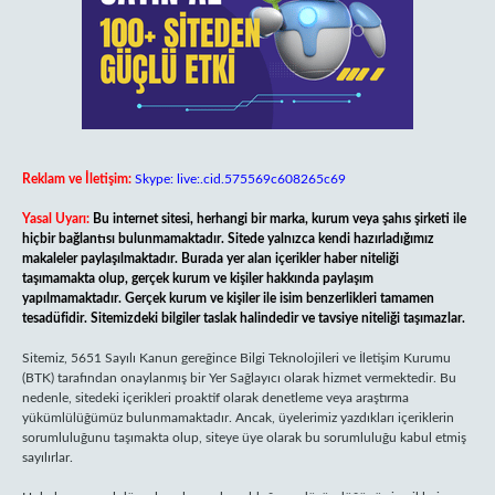
Reklam ve İletişim:
Skype: live:.cid.575569c608265c69
Yasal Uyarı:
Bu internet sitesi, herhangi bir marka, kurum veya şahıs şirketi ile
hiçbir bağlantısı bulunmamaktadır. Sitede yalnızca kendi hazırladığımız
makaleler paylaşılmaktadır. Burada yer alan içerikler haber niteliği
taşımamakta olup, gerçek kurum ve kişiler hakkında paylaşım
yapılmamaktadır. Gerçek kurum ve kişiler ile isim benzerlikleri tamamen
tesadüfidir. Sitemizdeki bilgiler taslak halindedir ve tavsiye niteliği taşımazlar.
Sitemiz, 5651 Sayılı Kanun gereğince Bilgi Teknolojileri ve İletişim Kurumu
(BTK) tarafından onaylanmış bir Yer Sağlayıcı olarak hizmet vermektedir. Bu
nedenle, sitedeki içerikleri proaktif olarak denetleme veya araştırma
yükümlülüğümüz bulunmamaktadır. Ancak, üyelerimiz yazdıkları içeriklerin
sorumluluğunu taşımakta olup, siteye üye olarak bu sorumluluğu kabul etmiş
sayılırlar.