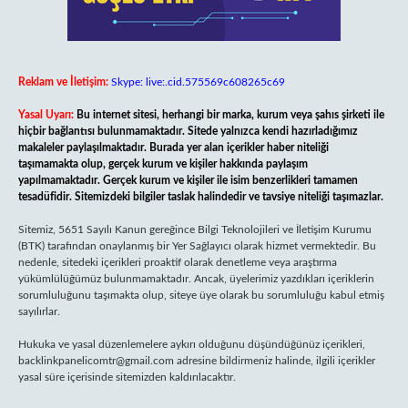
Reklam ve İletişim:
Skype: live:.cid.575569c608265c69
Yasal Uyarı:
Bu internet sitesi, herhangi bir marka, kurum veya şahıs şirketi ile
hiçbir bağlantısı bulunmamaktadır. Sitede yalnızca kendi hazırladığımız
makaleler paylaşılmaktadır. Burada yer alan içerikler haber niteliği
taşımamakta olup, gerçek kurum ve kişiler hakkında paylaşım
yapılmamaktadır. Gerçek kurum ve kişiler ile isim benzerlikleri tamamen
tesadüfidir. Sitemizdeki bilgiler taslak halindedir ve tavsiye niteliği taşımazlar.
Sitemiz, 5651 Sayılı Kanun gereğince Bilgi Teknolojileri ve İletişim Kurumu
(BTK) tarafından onaylanmış bir Yer Sağlayıcı olarak hizmet vermektedir. Bu
nedenle, sitedeki içerikleri proaktif olarak denetleme veya araştırma
yükümlülüğümüz bulunmamaktadır. Ancak, üyelerimiz yazdıkları içeriklerin
sorumluluğunu taşımakta olup, siteye üye olarak bu sorumluluğu kabul etmiş
sayılırlar.
Hukuka ve yasal düzenlemelere aykırı olduğunu düşündüğünüz içerikleri,
backlinkpanelicomtr@gmail.com
adresine bildirmeniz halinde, ilgili içerikler
yasal süre içerisinde sitemizden kaldırılacaktır.