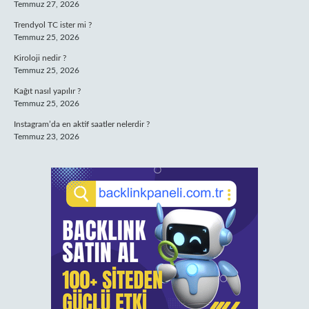
Temmuz 27, 2026
Trendyol TC ister mi ?
Temmuz 25, 2026
Kiroloji nedir ?
Temmuz 25, 2026
Kağıt nasıl yapılır ?
Temmuz 25, 2026
Instagram’da en aktif saatler nelerdir ?
Temmuz 23, 2026