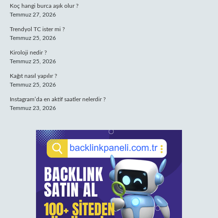
Koç hangi burca aşık olur ?
Temmuz 27, 2026
Trendyol TC ister mi ?
Temmuz 25, 2026
Kiroloji nedir ?
Temmuz 25, 2026
Kağıt nasıl yapılır ?
Temmuz 25, 2026
Instagram’da en aktif saatler nelerdir ?
Temmuz 23, 2026