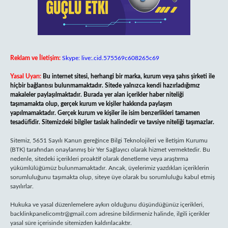
Reklam ve İletişim:
Skype: live:.cid.575569c608265c69
Yasal Uyarı:
Bu internet sitesi, herhangi bir marka, kurum veya şahıs şirketi ile
hiçbir bağlantısı bulunmamaktadır. Sitede yalnızca kendi hazırladığımız
makaleler paylaşılmaktadır. Burada yer alan içerikler haber niteliği
taşımamakta olup, gerçek kurum ve kişiler hakkında paylaşım
yapılmamaktadır. Gerçek kurum ve kişiler ile isim benzerlikleri tamamen
tesadüfidir. Sitemizdeki bilgiler taslak halindedir ve tavsiye niteliği taşımazlar.
Sitemiz, 5651 Sayılı Kanun gereğince Bilgi Teknolojileri ve İletişim Kurumu
(BTK) tarafından onaylanmış bir Yer Sağlayıcı olarak hizmet vermektedir. Bu
nedenle, sitedeki içerikleri proaktif olarak denetleme veya araştırma
yükümlülüğümüz bulunmamaktadır. Ancak, üyelerimiz yazdıkları içeriklerin
sorumluluğunu taşımakta olup, siteye üye olarak bu sorumluluğu kabul etmiş
sayılırlar.
Hukuka ve yasal düzenlemelere aykırı olduğunu düşündüğünüz içerikleri,
backlinkpanelicomtr@gmail.com
adresine bildirmeniz halinde, ilgili içerikler
yasal süre içerisinde sitemizden kaldırılacaktır.