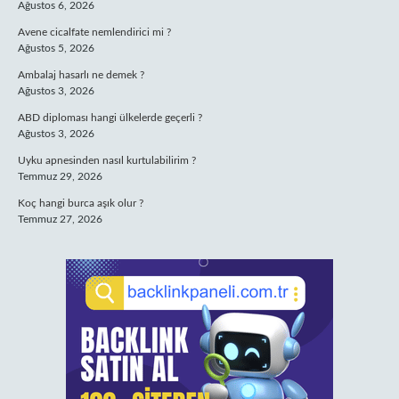
Ağustos 6, 2026
Avene cicalfate nemlendirici mi ?
Ağustos 5, 2026
Ambalaj hasarlı ne demek ?
Ağustos 3, 2026
ABD diploması hangi ülkelerde geçerli ?
Ağustos 3, 2026
Uyku apnesinden nasıl kurtulabilirim ?
Temmuz 29, 2026
Koç hangi burca aşık olur ?
Temmuz 27, 2026