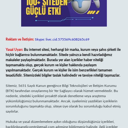
Reklam ve İletişim:
Skype: live:.cid.575569c608265c69
Yasal Uyarı:
Bu internet sitesi, herhangi bir marka, kurum veya şahıs şirketi ile
hiçbir bağlantısı bulunmamaktadır. Sitede yalnızca kendi hazırladığımız
makaleler paylaşılmaktadır. Burada yer alan içerikler haber niteliği
taşımamakta olup, gerçek kurum ve kişiler hakkında paylaşım
yapılmamaktadır. Gerçek kurum ve kişiler ile isim benzerlikleri tamamen
tesadüfidir. Sitemizdeki bilgiler taslak halindedir ve tavsiye niteliği taşımazlar.
Sitemiz, 5651 Sayılı Kanun gereğince Bilgi Teknolojileri ve İletişim Kurumu
(BTK) tarafından onaylanmış bir Yer Sağlayıcı olarak hizmet vermektedir. Bu
nedenle, sitedeki içerikleri proaktif olarak denetleme veya araştırma
yükümlülüğümüz bulunmamaktadır. Ancak, üyelerimiz yazdıkları içeriklerin
sorumluluğunu taşımakta olup, siteye üye olarak bu sorumluluğu kabul etmiş
sayılırlar.
Hukuka ve yasal düzenlemelere aykırı olduğunu düşündüğünüz içerikleri,
backlinkpanelicomtr@gmail.com
adresine bildirmeniz halinde, ilgili içerikler