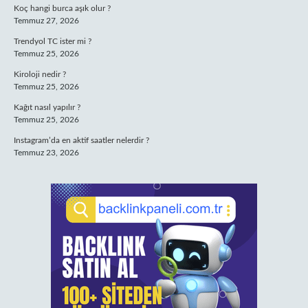
Koç hangi burca aşık olur ?
Temmuz 27, 2026
Trendyol TC ister mi ?
Temmuz 25, 2026
Kiroloji nedir ?
Temmuz 25, 2026
Kağıt nasıl yapılır ?
Temmuz 25, 2026
Instagram’da en aktif saatler nelerdir ?
Temmuz 23, 2026