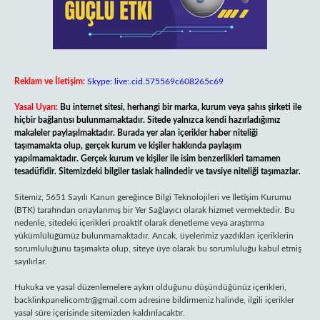
Reklam ve İletişim:
Skype: live:.cid.575569c608265c69
Yasal Uyarı:
Bu internet sitesi, herhangi bir marka, kurum veya şahıs şirketi ile
hiçbir bağlantısı bulunmamaktadır. Sitede yalnızca kendi hazırladığımız
makaleler paylaşılmaktadır. Burada yer alan içerikler haber niteliği
taşımamakta olup, gerçek kurum ve kişiler hakkında paylaşım
yapılmamaktadır. Gerçek kurum ve kişiler ile isim benzerlikleri tamamen
tesadüfidir. Sitemizdeki bilgiler taslak halindedir ve tavsiye niteliği taşımazlar.
Sitemiz, 5651 Sayılı Kanun gereğince Bilgi Teknolojileri ve İletişim Kurumu
(BTK) tarafından onaylanmış bir Yer Sağlayıcı olarak hizmet vermektedir. Bu
nedenle, sitedeki içerikleri proaktif olarak denetleme veya araştırma
yükümlülüğümüz bulunmamaktadır. Ancak, üyelerimiz yazdıkları içeriklerin
sorumluluğunu taşımakta olup, siteye üye olarak bu sorumluluğu kabul etmiş
sayılırlar.
Hukuka ve yasal düzenlemelere aykırı olduğunu düşündüğünüz içerikleri,
backlinkpanelicomtr@gmail.com
adresine bildirmeniz halinde, ilgili içerikler
yasal süre içerisinde sitemizden kaldırılacaktır.