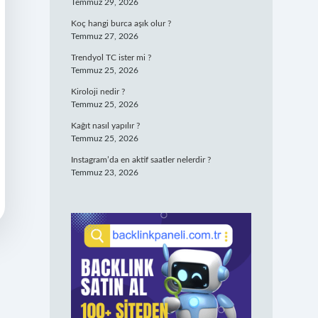
Temmuz 29, 2026
Koç hangi burca aşık olur ?
Temmuz 27, 2026
Trendyol TC ister mi ?
Temmuz 25, 2026
Kiroloji nedir ?
Temmuz 25, 2026
Kağıt nasıl yapılır ?
Temmuz 25, 2026
Instagram’da en aktif saatler nelerdir ?
Temmuz 23, 2026