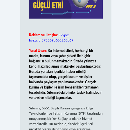
Reklam ve İletişim:
Skype:
live:.cid.575569c608265c69
Yasal Uyarı:
Bu internet sitesi, herhangi bir
marka, kurum veya şahıs şirketi ile hiçbir
bağlantısı bulunmamaktadır. Sitede yalnızca
kendi hazırladığımız makaleler paylaşılmaktadır.
Burada yer alan içerikler haber niteliği
taşımamakta olup, gerçek kurum ve kişiler
hakkında paylaşım yapılmamaktadır. Gerçek
kurum ve kişiler ile isim benzerlikleri tamamen
tesadüfidir. Sitemizdeki bilgiler taslak halindedir
ve tavsiye niteliği taşımazlar.
Sitemiz, 5651 Sayılı Kanun gereğince Bilgi
Teknolojileri ve İletişim Kurumu (BTK) tarafından
onaylanmış bir Yer Sağlayıcı olarak hizmet
vermektedir. Bu nedenle, sitedeki içerikleri
proaktif olarak denetleme veya araştırma