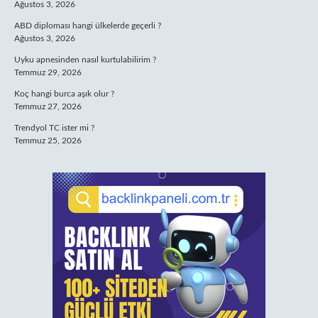
Ağustos 3, 2026
ABD diploması hangi ülkelerde geçerli ?
Ağustos 3, 2026
Uyku apnesinden nasıl kurtulabilirim ?
Temmuz 29, 2026
Koç hangi burca aşık olur ?
Temmuz 27, 2026
Trendyol TC ister mi ?
Temmuz 25, 2026