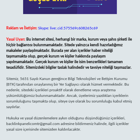
Reklam ve İletişim:
Skype: live:.cid.575569c608265c69
Yasal Uyarı:
Bu internet sitesi, herhangi bir marka, kurum veya şahıs şirketi ile
hiçbir bağlantısı bulunmamaktadır. Sitede yalnızca kendi hazırladığımız
makaleler paylaşılmaktadır. Burada yer alan içerikler haber niteliği
taşımamakta olup, gerçek kurum ve kişiler hakkında paylaşım
yapılmamaktadır. Gerçek kurum ve kişiler ile isim benzerlikleri tamamen
tesadüfidir. Sitemizdeki bilgiler taslak halindedir ve tavsiye niteliği taşımazlar.
Sitemiz, 5651 Sayılı Kanun gereğince Bilgi Teknolojileri ve İletişim Kurumu
(BTK) tarafından onaylanmış bir Yer Sağlayıcı olarak hizmet vermektedir. Bu
nedenle, sitedeki içerikleri proaktif olarak denetleme veya araştırma
yükümlülüğümüz bulunmamaktadır. Ancak, üyelerimiz yazdıkları içeriklerin
sorumluluğunu taşımakta olup, siteye üye olarak bu sorumluluğu kabul etmiş
sayılırlar.
Hukuka ve yasal düzenlemelere aykırı olduğunu düşündüğünüz içerikleri,
backlinkpanelicomtr@gmail.com
adresine bildirmeniz halinde, ilgili içerikler
yasal süre içerisinde sitemizden kaldırılacaktır.