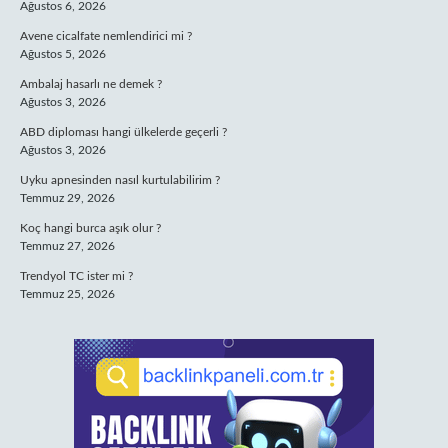
Ağustos 6, 2026
Avene cicalfate nemlendirici mi ?
Ağustos 5, 2026
Ambalaj hasarlı ne demek ?
Ağustos 3, 2026
ABD diploması hangi ülkelerde geçerli ?
Ağustos 3, 2026
Uyku apnesinden nasıl kurtulabilirim ?
Temmuz 29, 2026
Koç hangi burca aşık olur ?
Temmuz 27, 2026
Trendyol TC ister mi ?
Temmuz 25, 2026