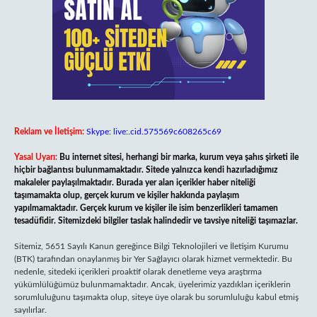
Reklam ve İletişim:
Skype: live:.cid.575569c608265c69
Yasal Uyarı:
Bu internet sitesi, herhangi bir marka, kurum veya şahıs şirketi ile
hiçbir bağlantısı bulunmamaktadır. Sitede yalnızca kendi hazırladığımız
makaleler paylaşılmaktadır. Burada yer alan içerikler haber niteliği
taşımamakta olup, gerçek kurum ve kişiler hakkında paylaşım
yapılmamaktadır. Gerçek kurum ve kişiler ile isim benzerlikleri tamamen
tesadüfidir. Sitemizdeki bilgiler taslak halindedir ve tavsiye niteliği taşımazlar.
Sitemiz, 5651 Sayılı Kanun gereğince Bilgi Teknolojileri ve İletişim Kurumu
(BTK) tarafından onaylanmış bir Yer Sağlayıcı olarak hizmet vermektedir. Bu
nedenle, sitedeki içerikleri proaktif olarak denetleme veya araştırma
yükümlülüğümüz bulunmamaktadır. Ancak, üyelerimiz yazdıkları içeriklerin
sorumluluğunu taşımakta olup, siteye üye olarak bu sorumluluğu kabul etmiş
sayılırlar.