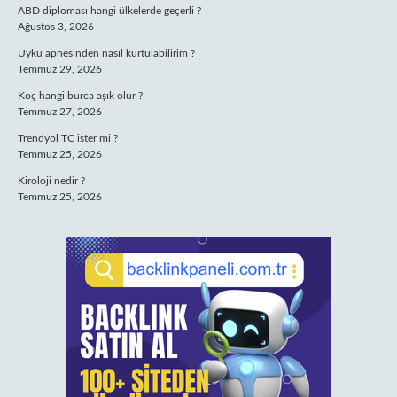
ABD diploması hangi ülkelerde geçerli ?
Ağustos 3, 2026
Uyku apnesinden nasıl kurtulabilirim ?
Temmuz 29, 2026
Koç hangi burca aşık olur ?
Temmuz 27, 2026
Trendyol TC ister mi ?
Temmuz 25, 2026
Kiroloji nedir ?
Temmuz 25, 2026