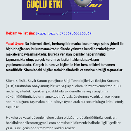
Reklam ve İletişim:
Skype: live:.cid.575569c608265c69
Yasal Uyarı:
Bu internet sitesi, herhangi bir marka, kurum veya şahıs şirketi ile
hiçbir bağlantısı bulunmamaktadır. Sitede yalnızca kendi hazırladığımız
makaleler paylaşılmaktadır. Burada yer alan içerikler haber niteliği
taşımamakta olup, gerçek kurum ve kişiler hakkında paylaşım
yapılmamaktadır. Gerçek kurum ve kişiler ile isim benzerlikleri tamamen
tesadüfidir. Sitemizdeki bilgiler taslak halindedir ve tavsiye niteliği taşımazlar.
Sitemiz, 5651 Sayılı Kanun gereğince Bilgi Teknolojileri ve İletişim Kurumu
(BTK) tarafından onaylanmış bir Yer Sağlayıcı olarak hizmet vermektedir. Bu
nedenle, sitedeki içerikleri proaktif olarak denetleme veya araştırma
yükümlülüğümüz bulunmamaktadır. Ancak, üyelerimiz yazdıkları içeriklerin
sorumluluğunu taşımakta olup, siteye üye olarak bu sorumluluğu kabul etmiş
sayılırlar.
Hukuka ve yasal düzenlemelere aykırı olduğunu düşündüğünüz içerikleri,
backlinkpanelicomtr@gmail.com
adresine bildirmeniz halinde, ilgili içerikler
yasal süre içerisinde sitemizden kaldırılacaktır.