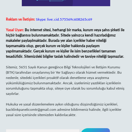
Reklam ve İletişim:
Skype: live:.cid.575569c608265c69
Yasal Uyarı:
Bu internet sitesi, herhangi bir marka, kurum veya şahıs şirketi ile
hiçbir bağlantısı bulunmamaktadır. Sitede yalnızca kendi hazırladığımız
makaleler paylaşılmaktadır. Burada yer alan içerikler haber niteliği
taşımamakta olup, gerçek kurum ve kişiler hakkında paylaşım
yapılmamaktadır. Gerçek kurum ve kişiler ile isim benzerlikleri tamamen
tesadüfidir. Sitemizdeki bilgiler taslak halindedir ve tavsiye niteliği taşımazlar.
Sitemiz, 5651 Sayılı Kanun gereğince Bilgi Teknolojileri ve İletişim Kurumu
(BTK) tarafından onaylanmış bir Yer Sağlayıcı olarak hizmet vermektedir. Bu
nedenle, sitedeki içerikleri proaktif olarak denetleme veya araştırma
yükümlülüğümüz bulunmamaktadır. Ancak, üyelerimiz yazdıkları içeriklerin
sorumluluğunu taşımakta olup, siteye üye olarak bu sorumluluğu kabul etmiş
sayılırlar.
Hukuka ve yasal düzenlemelere aykırı olduğunu düşündüğünüz içerikleri,
backlinkpanelicomtr@gmail.com
adresine bildirmeniz halinde, ilgili içerikler
yasal süre içerisinde sitemizden kaldırılacaktır.
Arama