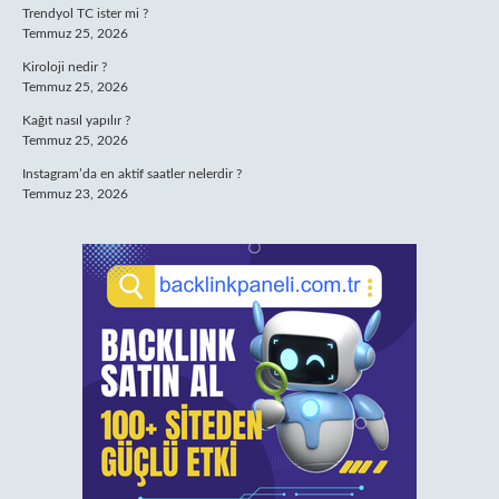
Trendyol TC ister mi ?
Temmuz 25, 2026
Kiroloji nedir ?
Temmuz 25, 2026
Kağıt nasıl yapılır ?
Temmuz 25, 2026
Instagram’da en aktif saatler nelerdir ?
Temmuz 23, 2026