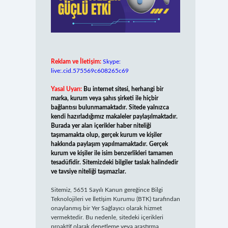
Reklam ve İletişim:
Skype:
live:.cid.575569c608265c69
Yasal Uyarı:
Bu internet sitesi, herhangi bir
marka, kurum veya şahıs şirketi ile hiçbir
bağlantısı bulunmamaktadır. Sitede yalnızca
kendi hazırladığımız makaleler paylaşılmaktadır.
Burada yer alan içerikler haber niteliği
taşımamakta olup, gerçek kurum ve kişiler
hakkında paylaşım yapılmamaktadır. Gerçek
kurum ve kişiler ile isim benzerlikleri tamamen
tesadüfidir. Sitemizdeki bilgiler taslak halindedir
ve tavsiye niteliği taşımazlar.
Sitemiz, 5651 Sayılı Kanun gereğince Bilgi
Teknolojileri ve İletişim Kurumu (BTK) tarafından
onaylanmış bir Yer Sağlayıcı olarak hizmet
vermektedir. Bu nedenle, sitedeki içerikleri
proaktif olarak denetleme veya araştırma