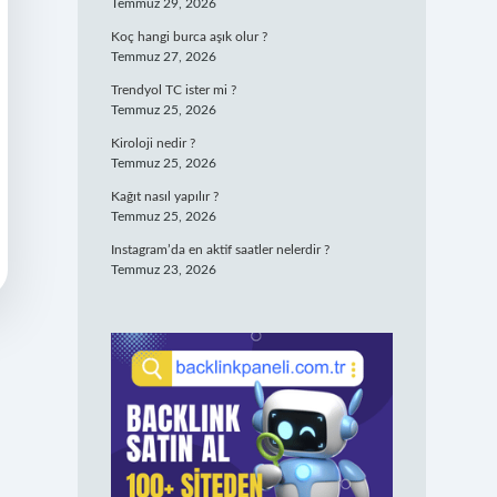
Temmuz 29, 2026
Koç hangi burca aşık olur ?
Temmuz 27, 2026
Trendyol TC ister mi ?
Temmuz 25, 2026
Kiroloji nedir ?
Temmuz 25, 2026
Kağıt nasıl yapılır ?
Temmuz 25, 2026
Instagram’da en aktif saatler nelerdir ?
Temmuz 23, 2026