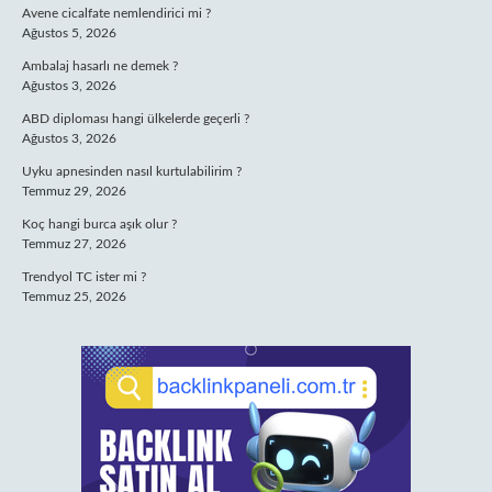
Avene cicalfate nemlendirici mi ?
Ağustos 5, 2026
Ambalaj hasarlı ne demek ?
Ağustos 3, 2026
ABD diploması hangi ülkelerde geçerli ?
Ağustos 3, 2026
Uyku apnesinden nasıl kurtulabilirim ?
Temmuz 29, 2026
Koç hangi burca aşık olur ?
Temmuz 27, 2026
Trendyol TC ister mi ?
Temmuz 25, 2026