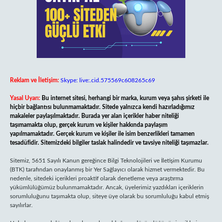
Reklam ve İletişim:
Skype: live:.cid.575569c608265c69
Yasal Uyarı:
Bu internet sitesi, herhangi bir marka, kurum veya şahıs şirketi ile
hiçbir bağlantısı bulunmamaktadır. Sitede yalnızca kendi hazırladığımız
makaleler paylaşılmaktadır. Burada yer alan içerikler haber niteliği
taşımamakta olup, gerçek kurum ve kişiler hakkında paylaşım
yapılmamaktadır. Gerçek kurum ve kişiler ile isim benzerlikleri tamamen
tesadüfidir. Sitemizdeki bilgiler taslak halindedir ve tavsiye niteliği taşımazlar.
Sitemiz, 5651 Sayılı Kanun gereğince Bilgi Teknolojileri ve İletişim Kurumu
(BTK) tarafından onaylanmış bir Yer Sağlayıcı olarak hizmet vermektedir. Bu
nedenle, sitedeki içerikleri proaktif olarak denetleme veya araştırma
yükümlülüğümüz bulunmamaktadır. Ancak, üyelerimiz yazdıkları içeriklerin
sorumluluğunu taşımakta olup, siteye üye olarak bu sorumluluğu kabul etmiş
sayılırlar.