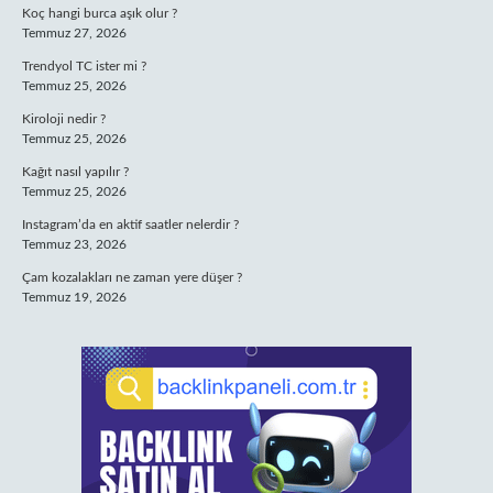
Koç hangi burca aşık olur ?
Temmuz 27, 2026
Trendyol TC ister mi ?
Temmuz 25, 2026
Kiroloji nedir ?
Temmuz 25, 2026
Kağıt nasıl yapılır ?
Temmuz 25, 2026
Instagram’da en aktif saatler nelerdir ?
Temmuz 23, 2026
Çam kozalakları ne zaman yere düşer ?
Temmuz 19, 2026