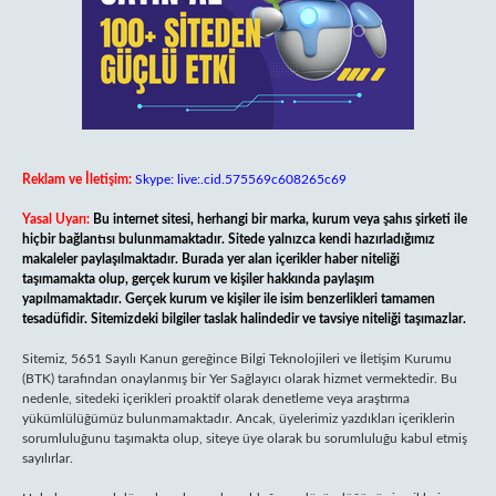
Reklam ve İletişim:
Skype: live:.cid.575569c608265c69
Yasal Uyarı:
Bu internet sitesi, herhangi bir marka, kurum veya şahıs şirketi ile
hiçbir bağlantısı bulunmamaktadır. Sitede yalnızca kendi hazırladığımız
makaleler paylaşılmaktadır. Burada yer alan içerikler haber niteliği
taşımamakta olup, gerçek kurum ve kişiler hakkında paylaşım
yapılmamaktadır. Gerçek kurum ve kişiler ile isim benzerlikleri tamamen
tesadüfidir. Sitemizdeki bilgiler taslak halindedir ve tavsiye niteliği taşımazlar.
Sitemiz, 5651 Sayılı Kanun gereğince Bilgi Teknolojileri ve İletişim Kurumu
(BTK) tarafından onaylanmış bir Yer Sağlayıcı olarak hizmet vermektedir. Bu
nedenle, sitedeki içerikleri proaktif olarak denetleme veya araştırma
yükümlülüğümüz bulunmamaktadır. Ancak, üyelerimiz yazdıkları içeriklerin
sorumluluğunu taşımakta olup, siteye üye olarak bu sorumluluğu kabul etmiş
sayılırlar.