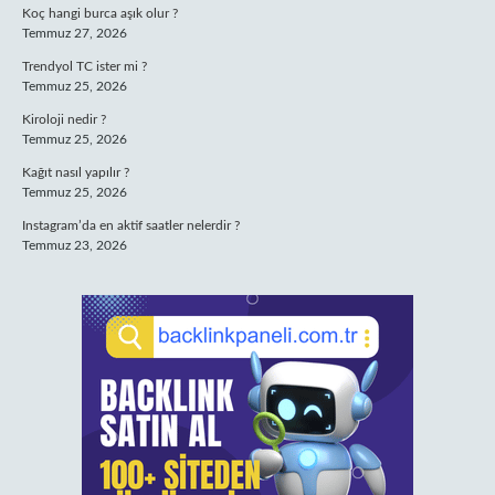
Koç hangi burca aşık olur ?
Temmuz 27, 2026
Trendyol TC ister mi ?
Temmuz 25, 2026
Kiroloji nedir ?
Temmuz 25, 2026
Kağıt nasıl yapılır ?
Temmuz 25, 2026
Instagram’da en aktif saatler nelerdir ?
Temmuz 23, 2026