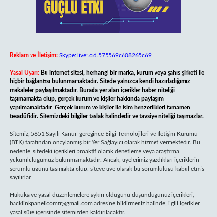
Reklam ve İletişim:
Skype: live:.cid.575569c608265c69
Yasal Uyarı:
Bu internet sitesi, herhangi bir marka, kurum veya şahıs şirketi ile
hiçbir bağlantısı bulunmamaktadır. Sitede yalnızca kendi hazırladığımız
makaleler paylaşılmaktadır. Burada yer alan içerikler haber niteliği
taşımamakta olup, gerçek kurum ve kişiler hakkında paylaşım
yapılmamaktadır. Gerçek kurum ve kişiler ile isim benzerlikleri tamamen
tesadüfidir. Sitemizdeki bilgiler taslak halindedir ve tavsiye niteliği taşımazlar.
Sitemiz, 5651 Sayılı Kanun gereğince Bilgi Teknolojileri ve İletişim Kurumu
(BTK) tarafından onaylanmış bir Yer Sağlayıcı olarak hizmet vermektedir. Bu
nedenle, sitedeki içerikleri proaktif olarak denetleme veya araştırma
yükümlülüğümüz bulunmamaktadır. Ancak, üyelerimiz yazdıkları içeriklerin
sorumluluğunu taşımakta olup, siteye üye olarak bu sorumluluğu kabul etmiş
sayılırlar.
Hukuka ve yasal düzenlemelere aykırı olduğunu düşündüğünüz içerikleri,
backlinkpanelicomtr@gmail.com
adresine bildirmeniz halinde, ilgili içerikler
yasal süre içerisinde sitemizden kaldırılacaktır.