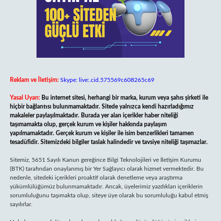
Reklam ve İletişim:
Skype: live:.cid.575569c608265c69
Yasal Uyarı:
Bu internet sitesi, herhangi bir marka, kurum veya şahıs şirketi ile
hiçbir bağlantısı bulunmamaktadır. Sitede yalnızca kendi hazırladığımız
makaleler paylaşılmaktadır. Burada yer alan içerikler haber niteliği
taşımamakta olup, gerçek kurum ve kişiler hakkında paylaşım
yapılmamaktadır. Gerçek kurum ve kişiler ile isim benzerlikleri tamamen
tesadüfidir. Sitemizdeki bilgiler taslak halindedir ve tavsiye niteliği taşımazlar.
Sitemiz, 5651 Sayılı Kanun gereğince Bilgi Teknolojileri ve İletişim Kurumu
(BTK) tarafından onaylanmış bir Yer Sağlayıcı olarak hizmet vermektedir. Bu
nedenle, sitedeki içerikleri proaktif olarak denetleme veya araştırma
yükümlülüğümüz bulunmamaktadır. Ancak, üyelerimiz yazdıkları içeriklerin
sorumluluğunu taşımakta olup, siteye üye olarak bu sorumluluğu kabul etmiş
sayılırlar.