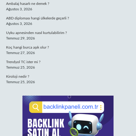
Ambalaj hasarlı ne demek ?
Ağustos 3, 2026
ABD diploması hangi ülkelerde geçerli ?
Ağustos 3, 2026
Uyku apnesinden nasıl kurtulabilirim ?
Temmuz 29, 2026
Koç hangi burca aşık olur ?
Temmuz 27, 2026
Trendyol TC ister mi ?
Temmuz 25, 2026
Kiroloji nedir ?
Temmuz 25, 2026