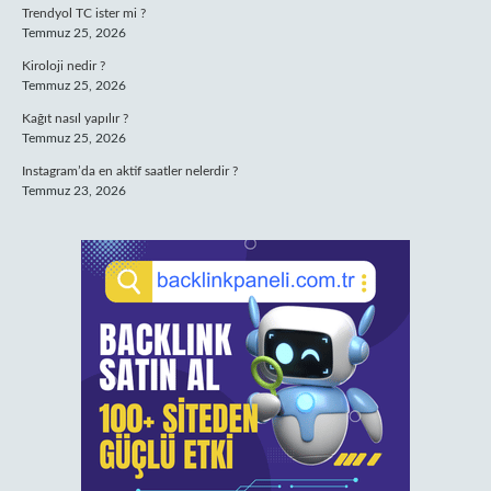
Trendyol TC ister mi ?
Temmuz 25, 2026
Kiroloji nedir ?
Temmuz 25, 2026
Kağıt nasıl yapılır ?
Temmuz 25, 2026
Instagram’da en aktif saatler nelerdir ?
Temmuz 23, 2026