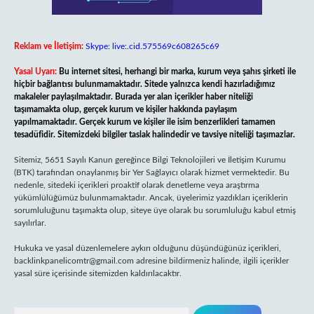
Reklam ve İletişim:
Skype: live:.cid.575569c608265c69
Yasal Uyarı:
Bu internet sitesi, herhangi bir marka, kurum veya şahıs şirketi ile
hiçbir bağlantısı bulunmamaktadır. Sitede yalnızca kendi hazırladığımız
makaleler paylaşılmaktadır. Burada yer alan içerikler haber niteliği
taşımamakta olup, gerçek kurum ve kişiler hakkında paylaşım
yapılmamaktadır. Gerçek kurum ve kişiler ile isim benzerlikleri tamamen
tesadüfidir. Sitemizdeki bilgiler taslak halindedir ve tavsiye niteliği taşımazlar.
Sitemiz, 5651 Sayılı Kanun gereğince Bilgi Teknolojileri ve İletişim Kurumu
(BTK) tarafından onaylanmış bir Yer Sağlayıcı olarak hizmet vermektedir. Bu
nedenle, sitedeki içerikleri proaktif olarak denetleme veya araştırma
yükümlülüğümüz bulunmamaktadır. Ancak, üyelerimiz yazdıkları içeriklerin
sorumluluğunu taşımakta olup, siteye üye olarak bu sorumluluğu kabul etmiş
sayılırlar.
Hukuka ve yasal düzenlemelere aykırı olduğunu düşündüğünüz içerikleri,
backlinkpanelicomtr@gmail.com
adresine bildirmeniz halinde, ilgili içerikler
yasal süre içerisinde sitemizden kaldırılacaktır.
Arama