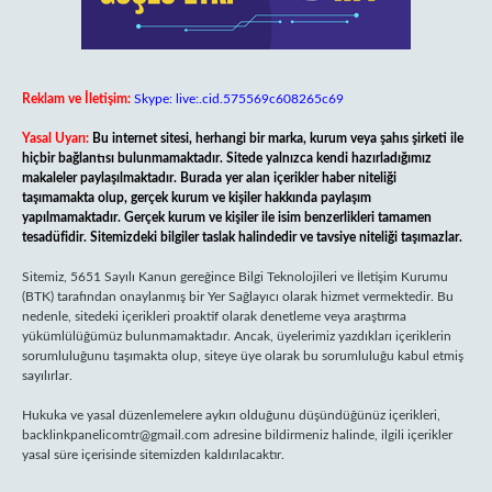
Reklam ve İletişim:
Skype: live:.cid.575569c608265c69
Yasal Uyarı:
Bu internet sitesi, herhangi bir marka, kurum veya şahıs şirketi ile
hiçbir bağlantısı bulunmamaktadır. Sitede yalnızca kendi hazırladığımız
makaleler paylaşılmaktadır. Burada yer alan içerikler haber niteliği
taşımamakta olup, gerçek kurum ve kişiler hakkında paylaşım
yapılmamaktadır. Gerçek kurum ve kişiler ile isim benzerlikleri tamamen
tesadüfidir. Sitemizdeki bilgiler taslak halindedir ve tavsiye niteliği taşımazlar.
Sitemiz, 5651 Sayılı Kanun gereğince Bilgi Teknolojileri ve İletişim Kurumu
(BTK) tarafından onaylanmış bir Yer Sağlayıcı olarak hizmet vermektedir. Bu
nedenle, sitedeki içerikleri proaktif olarak denetleme veya araştırma
yükümlülüğümüz bulunmamaktadır. Ancak, üyelerimiz yazdıkları içeriklerin
sorumluluğunu taşımakta olup, siteye üye olarak bu sorumluluğu kabul etmiş
sayılırlar.
Hukuka ve yasal düzenlemelere aykırı olduğunu düşündüğünüz içerikleri,
backlinkpanelicomtr@gmail.com
adresine bildirmeniz halinde, ilgili içerikler
yasal süre içerisinde sitemizden kaldırılacaktır.