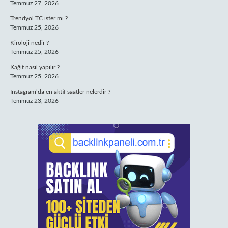
Temmuz 27, 2026
Trendyol TC ister mi ?
Temmuz 25, 2026
Kiroloji nedir ?
Temmuz 25, 2026
Kağıt nasıl yapılır ?
Temmuz 25, 2026
Instagram’da en aktif saatler nelerdir ?
Temmuz 23, 2026