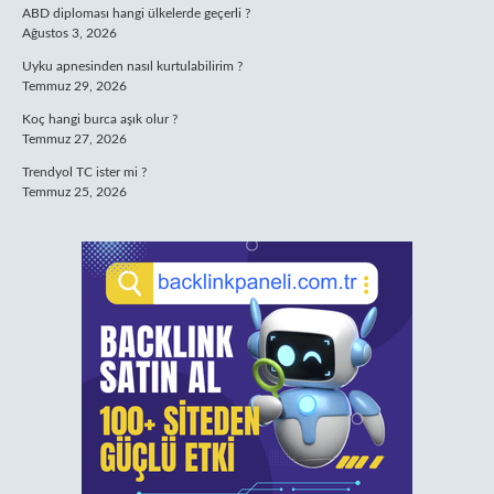
ABD diploması hangi ülkelerde geçerli ?
Ağustos 3, 2026
Uyku apnesinden nasıl kurtulabilirim ?
Temmuz 29, 2026
Koç hangi burca aşık olur ?
Temmuz 27, 2026
Trendyol TC ister mi ?
Temmuz 25, 2026