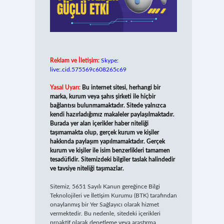
Reklam ve İletişim:
Skype:
live:.cid.575569c608265c69
Yasal Uyarı:
Bu internet sitesi, herhangi bir
marka, kurum veya şahıs şirketi ile hiçbir
bağlantısı bulunmamaktadır. Sitede yalnızca
kendi hazırladığımız makaleler paylaşılmaktadır.
Burada yer alan içerikler haber niteliği
taşımamakta olup, gerçek kurum ve kişiler
hakkında paylaşım yapılmamaktadır. Gerçek
kurum ve kişiler ile isim benzerlikleri tamamen
tesadüfidir. Sitemizdeki bilgiler taslak halindedir
ve tavsiye niteliği taşımazlar.
Sitemiz, 5651 Sayılı Kanun gereğince Bilgi
Teknolojileri ve İletişim Kurumu (BTK) tarafından
onaylanmış bir Yer Sağlayıcı olarak hizmet
vermektedir. Bu nedenle, sitedeki içerikleri
proaktif olarak denetleme veya araştırma