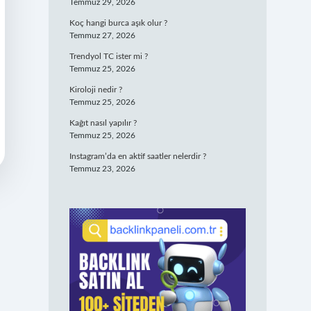
Temmuz 29, 2026
Koç hangi burca aşık olur ?
Temmuz 27, 2026
Trendyol TC ister mi ?
Temmuz 25, 2026
Kiroloji nedir ?
Temmuz 25, 2026
Kağıt nasıl yapılır ?
Temmuz 25, 2026
Instagram’da en aktif saatler nelerdir ?
Temmuz 23, 2026