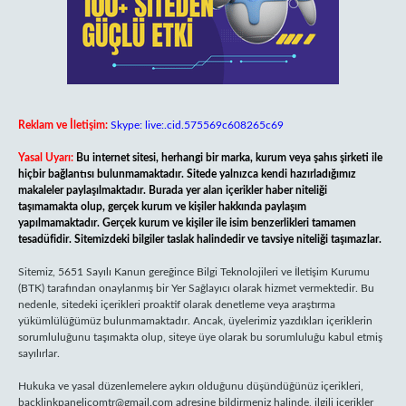
Reklam ve İletişim:
Skype: live:.cid.575569c608265c69
Yasal Uyarı:
Bu internet sitesi, herhangi bir marka, kurum veya şahıs şirketi ile
hiçbir bağlantısı bulunmamaktadır. Sitede yalnızca kendi hazırladığımız
makaleler paylaşılmaktadır. Burada yer alan içerikler haber niteliği
taşımamakta olup, gerçek kurum ve kişiler hakkında paylaşım
yapılmamaktadır. Gerçek kurum ve kişiler ile isim benzerlikleri tamamen
tesadüfidir. Sitemizdeki bilgiler taslak halindedir ve tavsiye niteliği taşımazlar.
Sitemiz, 5651 Sayılı Kanun gereğince Bilgi Teknolojileri ve İletişim Kurumu
(BTK) tarafından onaylanmış bir Yer Sağlayıcı olarak hizmet vermektedir. Bu
nedenle, sitedeki içerikleri proaktif olarak denetleme veya araştırma
yükümlülüğümüz bulunmamaktadır. Ancak, üyelerimiz yazdıkları içeriklerin
sorumluluğunu taşımakta olup, siteye üye olarak bu sorumluluğu kabul etmiş
sayılırlar.
Hukuka ve yasal düzenlemelere aykırı olduğunu düşündüğünüz içerikleri,
backlinkpanelicomtr@gmail.com
adresine bildirmeniz halinde, ilgili içerikler