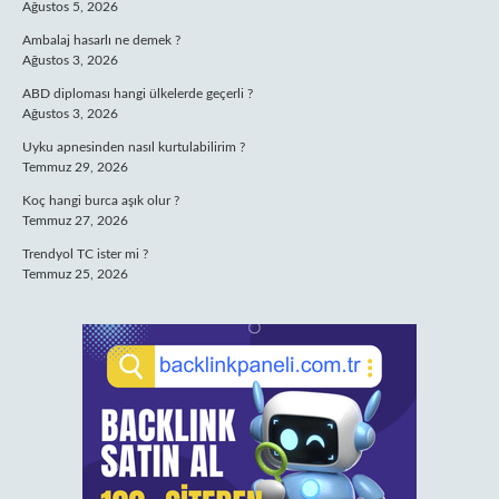
Ağustos 5, 2026
Ambalaj hasarlı ne demek ?
Ağustos 3, 2026
ABD diploması hangi ülkelerde geçerli ?
Ağustos 3, 2026
Uyku apnesinden nasıl kurtulabilirim ?
Temmuz 29, 2026
Koç hangi burca aşık olur ?
Temmuz 27, 2026
Trendyol TC ister mi ?
Temmuz 25, 2026