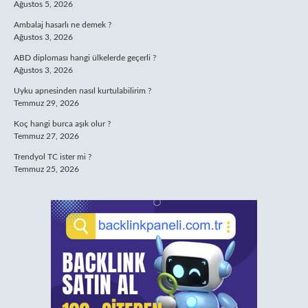
Ağustos 5, 2026
Ambalaj hasarlı ne demek ?
Ağustos 3, 2026
ABD diploması hangi ülkelerde geçerli ?
Ağustos 3, 2026
Uyku apnesinden nasıl kurtulabilirim ?
Temmuz 29, 2026
Koç hangi burca aşık olur ?
Temmuz 27, 2026
Trendyol TC ister mi ?
Temmuz 25, 2026