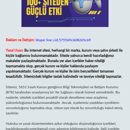
Reklam ve İletişim:
Skype: live:.cid.575569c608265c69
Yasal Uyarı:
Bu internet sitesi, herhangi bir marka, kurum veya şahıs şirketi ile
hiçbir bağlantısı bulunmamaktadır. Sitede yalnızca kendi hazırladığımız
makaleler paylaşılmaktadır. Burada yer alan içerikler haber niteliği
taşımamakta olup, gerçek kurum ve kişiler hakkında paylaşım
yapılmamaktadır. Gerçek kurum ve kişiler ile isim benzerlikleri tamamen
tesadüfidir. Sitemizdeki bilgiler taslak halindedir ve tavsiye niteliği taşımazlar.
Sitemiz, 5651 Sayılı Kanun gereğince Bilgi Teknolojileri ve İletişim Kurumu
(BTK) tarafından onaylanmış bir Yer Sağlayıcı olarak hizmet vermektedir. Bu
nedenle, sitedeki içerikleri proaktif olarak denetleme veya araştırma
yükümlülüğümüz bulunmamaktadır. Ancak, üyelerimiz yazdıkları içeriklerin
sorumluluğunu taşımakta olup, siteye üye olarak bu sorumluluğu kabul etmiş
sayılırlar.
Hukuka ve yasal düzenlemelere aykırı olduğunu düşündüğünüz içerikleri,
backlinkpanelicomtr@gmail.com
adresine bildirmeniz halinde, ilgili içerikler