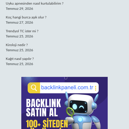
Uyku apnesinden nasıl kurtulabilirim ?
Temmuz 29, 2026
Koç hangi burca aşık olur ?
Temmuz 27, 2026
Trendyol TC ister mi ?
Temmuz 25, 2026
Kiroloji nedir ?
Temmuz 25, 2026
Kağıt nasıl yapılır ?
Temmuz 25, 2026