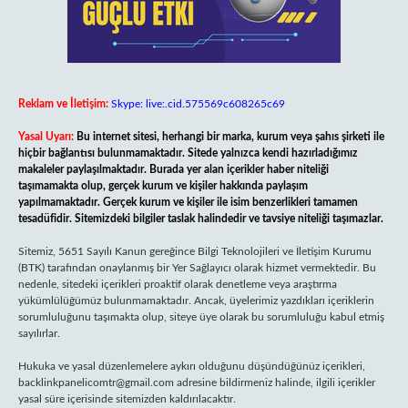
Reklam ve İletişim:
Skype: live:.cid.575569c608265c69
Yasal Uyarı:
Bu internet sitesi, herhangi bir marka, kurum veya şahıs şirketi ile
hiçbir bağlantısı bulunmamaktadır. Sitede yalnızca kendi hazırladığımız
makaleler paylaşılmaktadır. Burada yer alan içerikler haber niteliği
taşımamakta olup, gerçek kurum ve kişiler hakkında paylaşım
yapılmamaktadır. Gerçek kurum ve kişiler ile isim benzerlikleri tamamen
tesadüfidir. Sitemizdeki bilgiler taslak halindedir ve tavsiye niteliği taşımazlar.
Sitemiz, 5651 Sayılı Kanun gereğince Bilgi Teknolojileri ve İletişim Kurumu
(BTK) tarafından onaylanmış bir Yer Sağlayıcı olarak hizmet vermektedir. Bu
nedenle, sitedeki içerikleri proaktif olarak denetleme veya araştırma
yükümlülüğümüz bulunmamaktadır. Ancak, üyelerimiz yazdıkları içeriklerin
sorumluluğunu taşımakta olup, siteye üye olarak bu sorumluluğu kabul etmiş
sayılırlar.
Hukuka ve yasal düzenlemelere aykırı olduğunu düşündüğünüz içerikleri,
backlinkpanelicomtr@gmail.com
adresine bildirmeniz halinde, ilgili içerikler
yasal süre içerisinde sitemizden kaldırılacaktır.