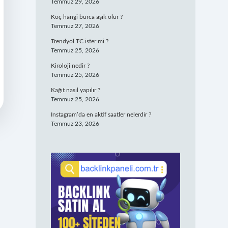
Temmuz 29, 2026
Koç hangi burca aşık olur ?
Temmuz 27, 2026
Trendyol TC ister mi ?
Temmuz 25, 2026
Kiroloji nedir ?
Temmuz 25, 2026
Kağıt nasıl yapılır ?
Temmuz 25, 2026
Instagram’da en aktif saatler nelerdir ?
Temmuz 23, 2026