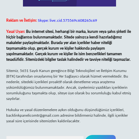
Reklam ve İletişim:
Skype: live:.cid.575569c608265c69
Yasal Uyarı:
Bu internet sitesi, herhangi bir marka, kurum veya şahıs şirketi ile
hiçbir bağlantısı bulunmamaktadır. Sitede yalnızca kendi hazırladığımız
makaleler paylaşılmaktadır. Burada yer alan içerikler haber niteliği
taşımamakta olup, gerçek kurum ve kişiler hakkında paylaşım
yapılmamaktadır. Gerçek kurum ve kişiler ile isim benzerlikleri tamamen
tesadüfidir. Sitemizdeki bilgiler taslak halindedir ve tavsiye niteliği taşımazlar.
Sitemiz, 5651 Sayılı Kanun gereğince Bilgi Teknolojileri ve İletişim Kurumu
(BTK) tarafından onaylanmış bir Yer Sağlayıcı olarak hizmet vermektedir. Bu
nedenle, sitedeki içerikleri proaktif olarak denetleme veya araştırma
yükümlülüğümüz bulunmamaktadır. Ancak, üyelerimiz yazdıkları içeriklerin
sorumluluğunu taşımakta olup, siteye üye olarak bu sorumluluğu kabul etmiş
sayılırlar.
Hukuka ve yasal düzenlemelere aykırı olduğunu düşündüğünüz içerikleri,
backlinkpanelicomtr@gmail.com
adresine bildirmeniz halinde, ilgili içerikler
yasal süre içerisinde sitemizden kaldırılacaktır.
Arama