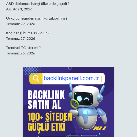
ABD diploması hangi ülkelerde geçerli ?
Ağustos 3, 2026
Uyku apnesinden nasıl kurtulabilirim ?
Temmuz 29, 2026
Koç hangi burca aşık olur ?
Temmuz 27, 2026
Trendyol TC ister mi ?
Temmuz 25, 2026