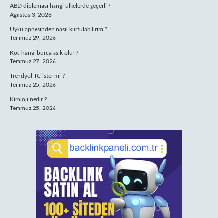
ABD diploması hangi ülkelerde geçerli ?
Ağustos 3, 2026
Uyku apnesinden nasıl kurtulabilirim ?
Temmuz 29, 2026
Koç hangi burca aşık olur ?
Temmuz 27, 2026
Trendyol TC ister mi ?
Temmuz 25, 2026
Kiroloji nedir ?
Temmuz 25, 2026