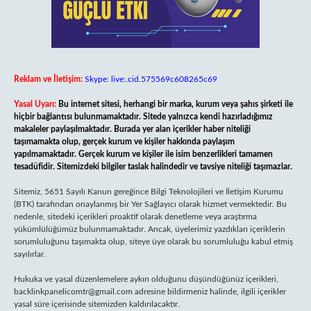
Reklam ve İletişim:
Skype: live:.cid.575569c608265c69
Yasal Uyarı:
Bu internet sitesi, herhangi bir marka, kurum veya şahıs şirketi ile
hiçbir bağlantısı bulunmamaktadır. Sitede yalnızca kendi hazırladığımız
makaleler paylaşılmaktadır. Burada yer alan içerikler haber niteliği
taşımamakta olup, gerçek kurum ve kişiler hakkında paylaşım
yapılmamaktadır. Gerçek kurum ve kişiler ile isim benzerlikleri tamamen
tesadüfidir. Sitemizdeki bilgiler taslak halindedir ve tavsiye niteliği taşımazlar.
Sitemiz, 5651 Sayılı Kanun gereğince Bilgi Teknolojileri ve İletişim Kurumu
(BTK) tarafından onaylanmış bir Yer Sağlayıcı olarak hizmet vermektedir. Bu
nedenle, sitedeki içerikleri proaktif olarak denetleme veya araştırma
yükümlülüğümüz bulunmamaktadır. Ancak, üyelerimiz yazdıkları içeriklerin
sorumluluğunu taşımakta olup, siteye üye olarak bu sorumluluğu kabul etmiş
sayılırlar.
Hukuka ve yasal düzenlemelere aykırı olduğunu düşündüğünüz içerikleri,
backlinkpanelicomtr@gmail.com
adresine bildirmeniz halinde, ilgili içerikler
yasal süre içerisinde sitemizden kaldırılacaktır.