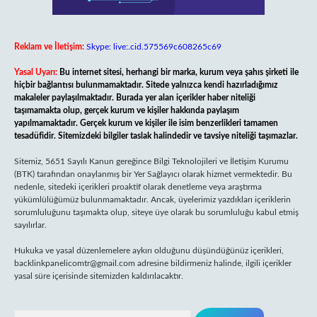
Reklam ve İletişim:
Skype: live:.cid.575569c608265c69
Yasal Uyarı:
Bu internet sitesi, herhangi bir marka, kurum veya şahıs şirketi ile
hiçbir bağlantısı bulunmamaktadır. Sitede yalnızca kendi hazırladığımız
makaleler paylaşılmaktadır. Burada yer alan içerikler haber niteliği
taşımamakta olup, gerçek kurum ve kişiler hakkında paylaşım
yapılmamaktadır. Gerçek kurum ve kişiler ile isim benzerlikleri tamamen
tesadüfidir. Sitemizdeki bilgiler taslak halindedir ve tavsiye niteliği taşımazlar.
Sitemiz, 5651 Sayılı Kanun gereğince Bilgi Teknolojileri ve İletişim Kurumu
(BTK) tarafından onaylanmış bir Yer Sağlayıcı olarak hizmet vermektedir. Bu
nedenle, sitedeki içerikleri proaktif olarak denetleme veya araştırma
yükümlülüğümüz bulunmamaktadır. Ancak, üyelerimiz yazdıkları içeriklerin
sorumluluğunu taşımakta olup, siteye üye olarak bu sorumluluğu kabul etmiş
sayılırlar.
Hukuka ve yasal düzenlemelere aykırı olduğunu düşündüğünüz içerikleri,
backlinkpanelicomtr@gmail.com
adresine bildirmeniz halinde, ilgili içerikler
yasal süre içerisinde sitemizden kaldırılacaktır.
Arama