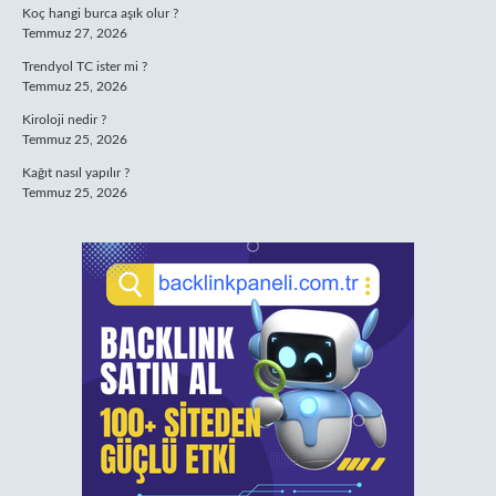
Koç hangi burca aşık olur ?
Temmuz 27, 2026
Trendyol TC ister mi ?
Temmuz 25, 2026
Kiroloji nedir ?
Temmuz 25, 2026
Kağıt nasıl yapılır ?
Temmuz 25, 2026