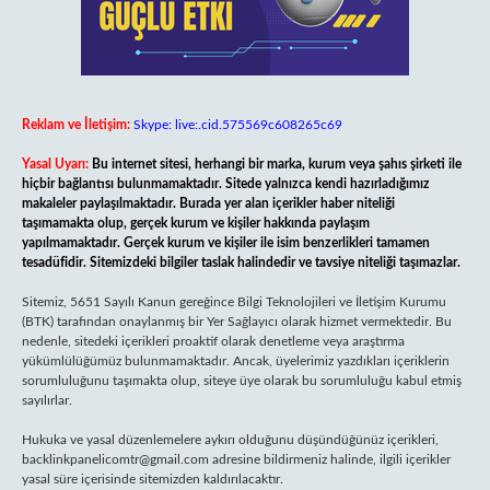
Reklam ve İletişim:
Skype: live:.cid.575569c608265c69
Yasal Uyarı:
Bu internet sitesi, herhangi bir marka, kurum veya şahıs şirketi ile
hiçbir bağlantısı bulunmamaktadır. Sitede yalnızca kendi hazırladığımız
makaleler paylaşılmaktadır. Burada yer alan içerikler haber niteliği
taşımamakta olup, gerçek kurum ve kişiler hakkında paylaşım
yapılmamaktadır. Gerçek kurum ve kişiler ile isim benzerlikleri tamamen
tesadüfidir. Sitemizdeki bilgiler taslak halindedir ve tavsiye niteliği taşımazlar.
Sitemiz, 5651 Sayılı Kanun gereğince Bilgi Teknolojileri ve İletişim Kurumu
(BTK) tarafından onaylanmış bir Yer Sağlayıcı olarak hizmet vermektedir. Bu
nedenle, sitedeki içerikleri proaktif olarak denetleme veya araştırma
yükümlülüğümüz bulunmamaktadır. Ancak, üyelerimiz yazdıkları içeriklerin
sorumluluğunu taşımakta olup, siteye üye olarak bu sorumluluğu kabul etmiş
sayılırlar.
Hukuka ve yasal düzenlemelere aykırı olduğunu düşündüğünüz içerikleri,
backlinkpanelicomtr@gmail.com
adresine bildirmeniz halinde, ilgili içerikler
yasal süre içerisinde sitemizden kaldırılacaktır.