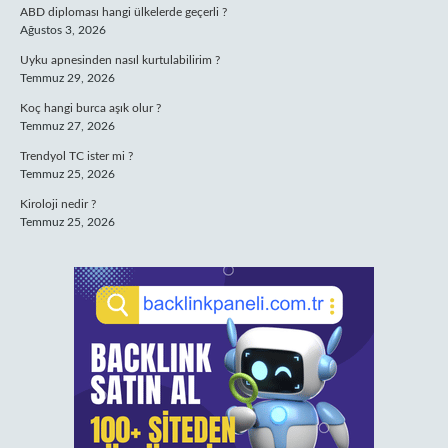
ABD diploması hangi ülkelerde geçerli ?
Ağustos 3, 2026
Uyku apnesinden nasıl kurtulabilirim ?
Temmuz 29, 2026
Koç hangi burca aşık olur ?
Temmuz 27, 2026
Trendyol TC ister mi ?
Temmuz 25, 2026
Kiroloji nedir ?
Temmuz 25, 2026