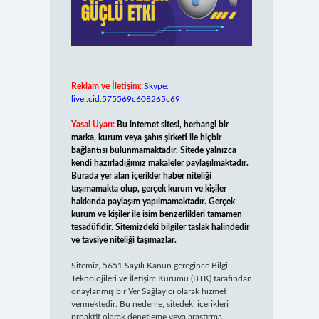
Reklam ve İletişim:
Skype:
live:.cid.575569c608265c69
Yasal Uyarı:
Bu internet sitesi, herhangi bir
marka, kurum veya şahıs şirketi ile hiçbir
bağlantısı bulunmamaktadır. Sitede yalnızca
kendi hazırladığımız makaleler paylaşılmaktadır.
Burada yer alan içerikler haber niteliği
taşımamakta olup, gerçek kurum ve kişiler
hakkında paylaşım yapılmamaktadır. Gerçek
kurum ve kişiler ile isim benzerlikleri tamamen
tesadüfidir. Sitemizdeki bilgiler taslak halindedir
ve tavsiye niteliği taşımazlar.
Sitemiz, 5651 Sayılı Kanun gereğince Bilgi
Teknolojileri ve İletişim Kurumu (BTK) tarafından
onaylanmış bir Yer Sağlayıcı olarak hizmet
vermektedir. Bu nedenle, sitedeki içerikleri
proaktif olarak denetleme veya araştırma