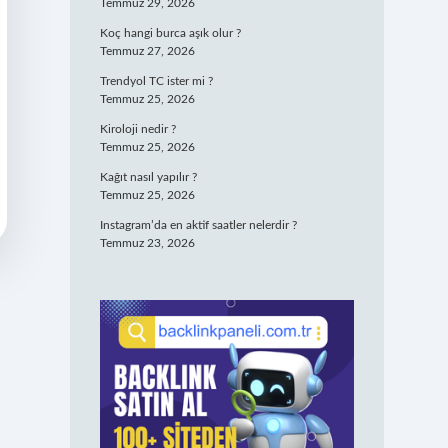
Temmuz 29, 2026
Koç hangi burca aşık olur ?
Temmuz 27, 2026
Trendyol TC ister mi ?
Temmuz 25, 2026
Kiroloji nedir ?
Temmuz 25, 2026
Kağıt nasıl yapılır ?
Temmuz 25, 2026
Instagram’da en aktif saatler nelerdir ?
Temmuz 23, 2026