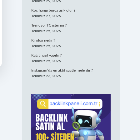
Temmuz 29, 2026
Koç hangi burca aşık olur ?
Temmuz 27, 2026
Trendyol TC ister mi ?
Temmuz 25, 2026
Kiroloji nedir ?
Temmuz 25, 2026
Kağıt nasıl yapılır ?
Temmuz 25, 2026
Instagram’da en aktif saatler nelerdir ?
Temmuz 23, 2026