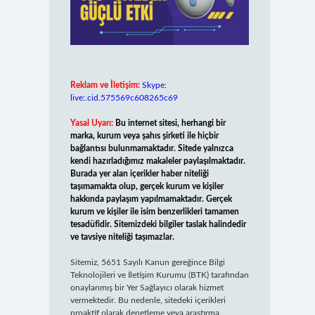
Reklam ve İletişim:
Skype:
live:.cid.575569c608265c69
Yasal Uyarı:
Bu internet sitesi, herhangi bir
marka, kurum veya şahıs şirketi ile hiçbir
bağlantısı bulunmamaktadır. Sitede yalnızca
kendi hazırladığımız makaleler paylaşılmaktadır.
Burada yer alan içerikler haber niteliği
taşımamakta olup, gerçek kurum ve kişiler
hakkında paylaşım yapılmamaktadır. Gerçek
kurum ve kişiler ile isim benzerlikleri tamamen
tesadüfidir. Sitemizdeki bilgiler taslak halindedir
ve tavsiye niteliği taşımazlar.
Sitemiz, 5651 Sayılı Kanun gereğince Bilgi
Teknolojileri ve İletişim Kurumu (BTK) tarafından
onaylanmış bir Yer Sağlayıcı olarak hizmet
vermektedir. Bu nedenle, sitedeki içerikleri
proaktif olarak denetleme veya araştırma