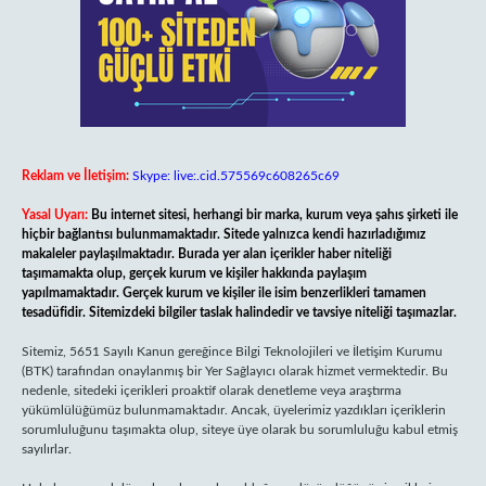
Reklam ve İletişim:
Skype: live:.cid.575569c608265c69
Yasal Uyarı:
Bu internet sitesi, herhangi bir marka, kurum veya şahıs şirketi ile
hiçbir bağlantısı bulunmamaktadır. Sitede yalnızca kendi hazırladığımız
makaleler paylaşılmaktadır. Burada yer alan içerikler haber niteliği
taşımamakta olup, gerçek kurum ve kişiler hakkında paylaşım
yapılmamaktadır. Gerçek kurum ve kişiler ile isim benzerlikleri tamamen
tesadüfidir. Sitemizdeki bilgiler taslak halindedir ve tavsiye niteliği taşımazlar.
Sitemiz, 5651 Sayılı Kanun gereğince Bilgi Teknolojileri ve İletişim Kurumu
(BTK) tarafından onaylanmış bir Yer Sağlayıcı olarak hizmet vermektedir. Bu
nedenle, sitedeki içerikleri proaktif olarak denetleme veya araştırma
yükümlülüğümüz bulunmamaktadır. Ancak, üyelerimiz yazdıkları içeriklerin
sorumluluğunu taşımakta olup, siteye üye olarak bu sorumluluğu kabul etmiş
sayılırlar.