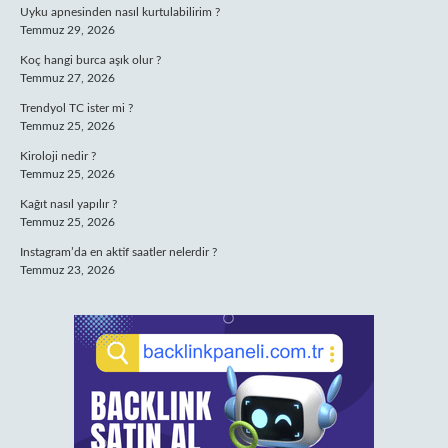
Uyku apnesinden nasıl kurtulabilirim ?
Temmuz 29, 2026
Koç hangi burca aşık olur ?
Temmuz 27, 2026
Trendyol TC ister mi ?
Temmuz 25, 2026
Kiroloji nedir ?
Temmuz 25, 2026
Kağıt nasıl yapılır ?
Temmuz 25, 2026
Instagram’da en aktif saatler nelerdir ?
Temmuz 23, 2026