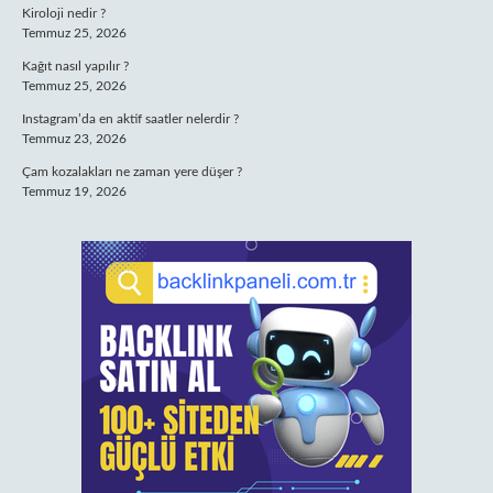
Kiroloji nedir ?
Temmuz 25, 2026
Kağıt nasıl yapılır ?
Temmuz 25, 2026
Instagram’da en aktif saatler nelerdir ?
Temmuz 23, 2026
Çam kozalakları ne zaman yere düşer ?
Temmuz 19, 2026