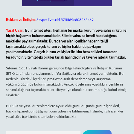
Reklam ve İletişim:
Skype: live:.cid.575569c608265c69
Yasal Uyarı:
Bu internet sitesi, herhangi bir marka, kurum veya şahıs şirketi ile
hiçbir bağlantısı bulunmamaktadır. Sitede yalnızca kendi hazırladığımız
makaleler paylaşılmaktadır. Burada yer alan içerikler haber niteliği
taşımamakta olup, gerçek kurum ve kişiler hakkında paylaşım
yapılmamaktadır. Gerçek kurum ve kişiler ile isim benzerlikleri tamamen
tesadüfidir. Sitemizdeki bilgiler taslak halindedir ve tavsiye niteliği taşımazlar.
Sitemiz, 5651 Sayılı Kanun gereğince Bilgi Teknolojileri ve İletişim Kurumu
(BTK) tarafından onaylanmış bir Yer Sağlayıcı olarak hizmet vermektedir. Bu
nedenle, sitedeki içerikleri proaktif olarak denetleme veya araştırma
yükümlülüğümüz bulunmamaktadır. Ancak, üyelerimiz yazdıkları içeriklerin
sorumluluğunu taşımakta olup, siteye üye olarak bu sorumluluğu kabul etmiş
sayılırlar.
Hukuka ve yasal düzenlemelere aykırı olduğunu düşündüğünüz içerikleri,
backlinkpanelicomtr@gmail.com
adresine bildirmeniz halinde, ilgili içerikler
yasal süre içerisinde sitemizden kaldırılacaktır.
Arama