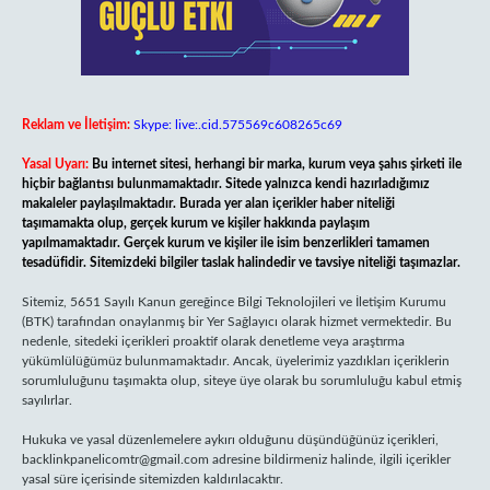
Reklam ve İletişim:
Skype: live:.cid.575569c608265c69
Yasal Uyarı:
Bu internet sitesi, herhangi bir marka, kurum veya şahıs şirketi ile
hiçbir bağlantısı bulunmamaktadır. Sitede yalnızca kendi hazırladığımız
makaleler paylaşılmaktadır. Burada yer alan içerikler haber niteliği
taşımamakta olup, gerçek kurum ve kişiler hakkında paylaşım
yapılmamaktadır. Gerçek kurum ve kişiler ile isim benzerlikleri tamamen
tesadüfidir. Sitemizdeki bilgiler taslak halindedir ve tavsiye niteliği taşımazlar.
Sitemiz, 5651 Sayılı Kanun gereğince Bilgi Teknolojileri ve İletişim Kurumu
(BTK) tarafından onaylanmış bir Yer Sağlayıcı olarak hizmet vermektedir. Bu
nedenle, sitedeki içerikleri proaktif olarak denetleme veya araştırma
yükümlülüğümüz bulunmamaktadır. Ancak, üyelerimiz yazdıkları içeriklerin
sorumluluğunu taşımakta olup, siteye üye olarak bu sorumluluğu kabul etmiş
sayılırlar.
Hukuka ve yasal düzenlemelere aykırı olduğunu düşündüğünüz içerikleri,
backlinkpanelicomtr@gmail.com
adresine bildirmeniz halinde, ilgili içerikler
yasal süre içerisinde sitemizden kaldırılacaktır.