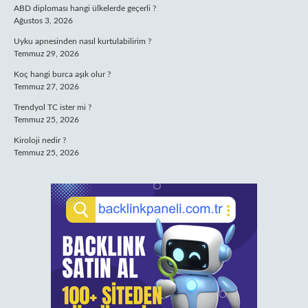
ABD diploması hangi ülkelerde geçerli ?
Ağustos 3, 2026
Uyku apnesinden nasıl kurtulabilirim ?
Temmuz 29, 2026
Koç hangi burca aşık olur ?
Temmuz 27, 2026
Trendyol TC ister mi ?
Temmuz 25, 2026
Kiroloji nedir ?
Temmuz 25, 2026