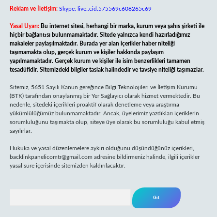
Reklam ve İletişim:
Skype: live:.cid.575569c608265c69
Yasal Uyarı:
Bu internet sitesi, herhangi bir marka, kurum veya şahıs şirketi ile
hiçbir bağlantısı bulunmamaktadır. Sitede yalnızca kendi hazırladığımız
makaleler paylaşılmaktadır. Burada yer alan içerikler haber niteliği
taşımamakta olup, gerçek kurum ve kişiler hakkında paylaşım
yapılmamaktadır. Gerçek kurum ve kişiler ile isim benzerlikleri tamamen
tesadüfidir. Sitemizdeki bilgiler taslak halindedir ve tavsiye niteliği taşımazlar.
Sitemiz, 5651 Sayılı Kanun gereğince Bilgi Teknolojileri ve İletişim Kurumu
(BTK) tarafından onaylanmış bir Yer Sağlayıcı olarak hizmet vermektedir. Bu
nedenle, sitedeki içerikleri proaktif olarak denetleme veya araştırma
yükümlülüğümüz bulunmamaktadır. Ancak, üyelerimiz yazdıkları içeriklerin
sorumluluğunu taşımakta olup, siteye üye olarak bu sorumluluğu kabul etmiş
sayılırlar.
Hukuka ve yasal düzenlemelere aykırı olduğunu düşündüğünüz içerikleri,
backlinkpanelicomtr@gmail.com
adresine bildirmeniz halinde, ilgili içerikler
yasal süre içerisinde sitemizden kaldırılacaktır.
Arama