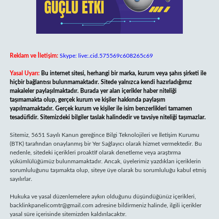
Reklam ve İletişim:
Skype: live:.cid.575569c608265c69
Yasal Uyarı:
Bu internet sitesi, herhangi bir marka, kurum veya şahıs şirketi ile
hiçbir bağlantısı bulunmamaktadır. Sitede yalnızca kendi hazırladığımız
makaleler paylaşılmaktadır. Burada yer alan içerikler haber niteliği
taşımamakta olup, gerçek kurum ve kişiler hakkında paylaşım
yapılmamaktadır. Gerçek kurum ve kişiler ile isim benzerlikleri tamamen
tesadüfidir. Sitemizdeki bilgiler taslak halindedir ve tavsiye niteliği taşımazlar.
Sitemiz, 5651 Sayılı Kanun gereğince Bilgi Teknolojileri ve İletişim Kurumu
(BTK) tarafından onaylanmış bir Yer Sağlayıcı olarak hizmet vermektedir. Bu
nedenle, sitedeki içerikleri proaktif olarak denetleme veya araştırma
yükümlülüğümüz bulunmamaktadır. Ancak, üyelerimiz yazdıkları içeriklerin
sorumluluğunu taşımakta olup, siteye üye olarak bu sorumluluğu kabul etmiş
sayılırlar.
Hukuka ve yasal düzenlemelere aykırı olduğunu düşündüğünüz içerikleri,
backlinkpanelicomtr@gmail.com
adresine bildirmeniz halinde, ilgili içerikler
yasal süre içerisinde sitemizden kaldırılacaktır.