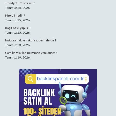
Trendyol TC ister mi ?
Temmuz 25, 2026
Kiroloji nedir ?
Temmuz 25, 2026
Kağıt nasıl yapılır ?
Temmuz 25, 2026
Instagram’da en aktif saatler nelerdir ?
Temmuz 23, 2026
Çam kozalakları ne zaman yere düşer ?
Temmuz 19, 2026