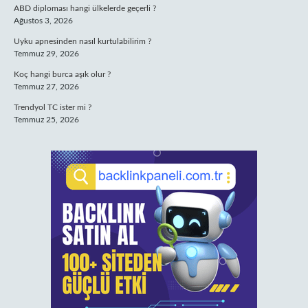
ABD diploması hangi ülkelerde geçerli ?
Ağustos 3, 2026
Uyku apnesinden nasıl kurtulabilirim ?
Temmuz 29, 2026
Koç hangi burca aşık olur ?
Temmuz 27, 2026
Trendyol TC ister mi ?
Temmuz 25, 2026