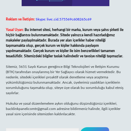
Reklam ve İletişim:
Skype: live:.cid.575569c608265c69
Yasal Uyarı:
Bu internet sitesi, herhangi bir marka, kurum veya şahıs şirketi ile
hiçbir bağlantısı bulunmamaktadır. Sitede yalnızca kendi hazırladığımız
makaleler paylaşılmaktadır. Burada yer alan içerikler haber niteliği
taşımamakta olup, gerçek kurum ve kişiler hakkında paylaşım
yapılmamaktadır. Gerçek kurum ve kişiler ile isim benzerlikleri tamamen
tesadüfidir. Sitemizdeki bilgiler taslak halindedir ve tavsiye niteliği taşımazlar.
Sitemiz, 5651 Sayılı Kanun gereğince Bilgi Teknolojileri ve İletişim Kurumu
(BTK) tarafından onaylanmış bir Yer Sağlayıcı olarak hizmet vermektedir. Bu
nedenle, sitedeki içerikleri proaktif olarak denetleme veya araştırma
yükümlülüğümüz bulunmamaktadır. Ancak, üyelerimiz yazdıkları içeriklerin
sorumluluğunu taşımakta olup, siteye üye olarak bu sorumluluğu kabul etmiş
sayılırlar.
Hukuka ve yasal düzenlemelere aykırı olduğunu düşündüğünüz içerikleri,
backlinkpanelicomtr@gmail.com
adresine bildirmeniz halinde, ilgili içerikler
yasal süre içerisinde sitemizden kaldırılacaktır.
Arama