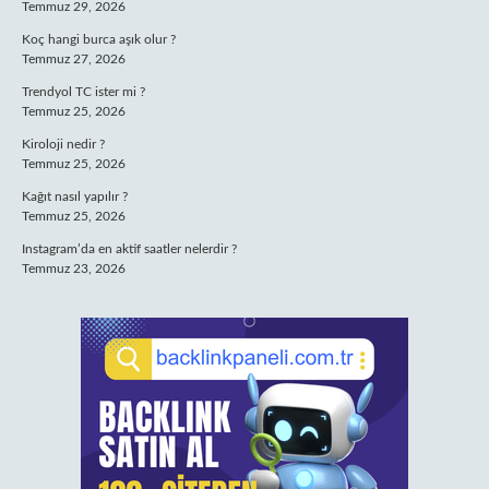
Temmuz 29, 2026
Koç hangi burca aşık olur ?
Temmuz 27, 2026
Trendyol TC ister mi ?
Temmuz 25, 2026
Kiroloji nedir ?
Temmuz 25, 2026
Kağıt nasıl yapılır ?
Temmuz 25, 2026
Instagram’da en aktif saatler nelerdir ?
Temmuz 23, 2026