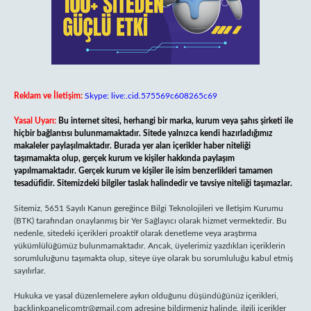
Reklam ve İletişim:
Skype: live:.cid.575569c608265c69
Yasal Uyarı:
Bu internet sitesi, herhangi bir marka, kurum veya şahıs şirketi ile
hiçbir bağlantısı bulunmamaktadır. Sitede yalnızca kendi hazırladığımız
makaleler paylaşılmaktadır. Burada yer alan içerikler haber niteliği
taşımamakta olup, gerçek kurum ve kişiler hakkında paylaşım
yapılmamaktadır. Gerçek kurum ve kişiler ile isim benzerlikleri tamamen
tesadüfidir. Sitemizdeki bilgiler taslak halindedir ve tavsiye niteliği taşımazlar.
Sitemiz, 5651 Sayılı Kanun gereğince Bilgi Teknolojileri ve İletişim Kurumu
(BTK) tarafından onaylanmış bir Yer Sağlayıcı olarak hizmet vermektedir. Bu
nedenle, sitedeki içerikleri proaktif olarak denetleme veya araştırma
yükümlülüğümüz bulunmamaktadır. Ancak, üyelerimiz yazdıkları içeriklerin
sorumluluğunu taşımakta olup, siteye üye olarak bu sorumluluğu kabul etmiş
sayılırlar.
Hukuka ve yasal düzenlemelere aykırı olduğunu düşündüğünüz içerikleri,
backlinkpanelicomtr@gmail.com
adresine bildirmeniz halinde, ilgili içerikler