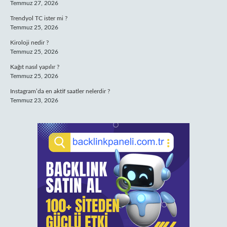
Temmuz 27, 2026
Trendyol TC ister mi ?
Temmuz 25, 2026
Kiroloji nedir ?
Temmuz 25, 2026
Kağıt nasıl yapılır ?
Temmuz 25, 2026
Instagram’da en aktif saatler nelerdir ?
Temmuz 23, 2026