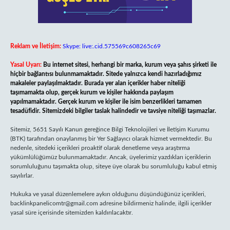
Reklam ve İletişim:
Skype: live:.cid.575569c608265c69
Yasal Uyarı:
Bu internet sitesi, herhangi bir marka, kurum veya şahıs şirketi ile
hiçbir bağlantısı bulunmamaktadır. Sitede yalnızca kendi hazırladığımız
makaleler paylaşılmaktadır. Burada yer alan içerikler haber niteliği
taşımamakta olup, gerçek kurum ve kişiler hakkında paylaşım
yapılmamaktadır. Gerçek kurum ve kişiler ile isim benzerlikleri tamamen
tesadüfidir. Sitemizdeki bilgiler taslak halindedir ve tavsiye niteliği taşımazlar.
Sitemiz, 5651 Sayılı Kanun gereğince Bilgi Teknolojileri ve İletişim Kurumu
(BTK) tarafından onaylanmış bir Yer Sağlayıcı olarak hizmet vermektedir. Bu
nedenle, sitedeki içerikleri proaktif olarak denetleme veya araştırma
yükümlülüğümüz bulunmamaktadır. Ancak, üyelerimiz yazdıkları içeriklerin
sorumluluğunu taşımakta olup, siteye üye olarak bu sorumluluğu kabul etmiş
sayılırlar.
Hukuka ve yasal düzenlemelere aykırı olduğunu düşündüğünüz içerikleri,
backlinkpanelicomtr@gmail.com
adresine bildirmeniz halinde, ilgili içerikler
yasal süre içerisinde sitemizden kaldırılacaktır.