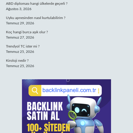
ABD diploması hangi ülkelerde geçerli ?
Ağustos 3, 2026
Uyku apnesinden nasıl kurtulabilirim ?
Temmuz 29, 2026
Koç hangi burca aşık olur ?
Temmuz 27, 2026
Trendyol TC ister mi ?
Temmuz 25, 2026
Kiroloji nedir ?
Temmuz 25, 2026