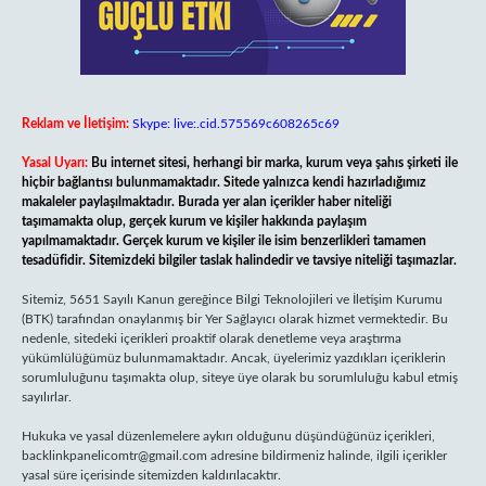
Reklam ve İletişim:
Skype: live:.cid.575569c608265c69
Yasal Uyarı:
Bu internet sitesi, herhangi bir marka, kurum veya şahıs şirketi ile
hiçbir bağlantısı bulunmamaktadır. Sitede yalnızca kendi hazırladığımız
makaleler paylaşılmaktadır. Burada yer alan içerikler haber niteliği
taşımamakta olup, gerçek kurum ve kişiler hakkında paylaşım
yapılmamaktadır. Gerçek kurum ve kişiler ile isim benzerlikleri tamamen
tesadüfidir. Sitemizdeki bilgiler taslak halindedir ve tavsiye niteliği taşımazlar.
Sitemiz, 5651 Sayılı Kanun gereğince Bilgi Teknolojileri ve İletişim Kurumu
(BTK) tarafından onaylanmış bir Yer Sağlayıcı olarak hizmet vermektedir. Bu
nedenle, sitedeki içerikleri proaktif olarak denetleme veya araştırma
yükümlülüğümüz bulunmamaktadır. Ancak, üyelerimiz yazdıkları içeriklerin
sorumluluğunu taşımakta olup, siteye üye olarak bu sorumluluğu kabul etmiş
sayılırlar.
Hukuka ve yasal düzenlemelere aykırı olduğunu düşündüğünüz içerikleri,
backlinkpanelicomtr@gmail.com
adresine bildirmeniz halinde, ilgili içerikler
yasal süre içerisinde sitemizden kaldırılacaktır.