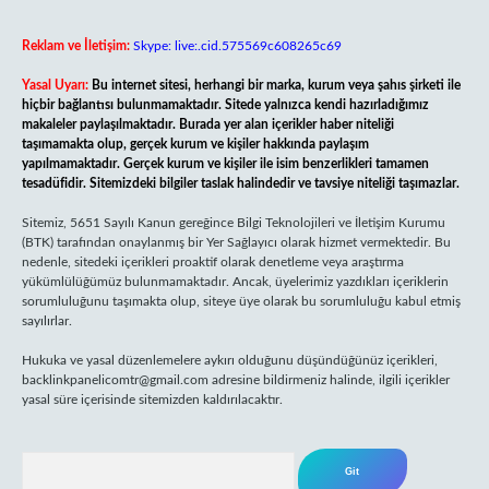
Reklam ve İletişim:
Skype: live:.cid.575569c608265c69
Yasal Uyarı:
Bu internet sitesi, herhangi bir marka, kurum veya şahıs şirketi ile
hiçbir bağlantısı bulunmamaktadır. Sitede yalnızca kendi hazırladığımız
makaleler paylaşılmaktadır. Burada yer alan içerikler haber niteliği
taşımamakta olup, gerçek kurum ve kişiler hakkında paylaşım
yapılmamaktadır. Gerçek kurum ve kişiler ile isim benzerlikleri tamamen
tesadüfidir. Sitemizdeki bilgiler taslak halindedir ve tavsiye niteliği taşımazlar.
Sitemiz, 5651 Sayılı Kanun gereğince Bilgi Teknolojileri ve İletişim Kurumu
(BTK) tarafından onaylanmış bir Yer Sağlayıcı olarak hizmet vermektedir. Bu
nedenle, sitedeki içerikleri proaktif olarak denetleme veya araştırma
yükümlülüğümüz bulunmamaktadır. Ancak, üyelerimiz yazdıkları içeriklerin
sorumluluğunu taşımakta olup, siteye üye olarak bu sorumluluğu kabul etmiş
sayılırlar.
Hukuka ve yasal düzenlemelere aykırı olduğunu düşündüğünüz içerikleri,
backlinkpanelicomtr@gmail.com
adresine bildirmeniz halinde, ilgili içerikler
yasal süre içerisinde sitemizden kaldırılacaktır.
Arama