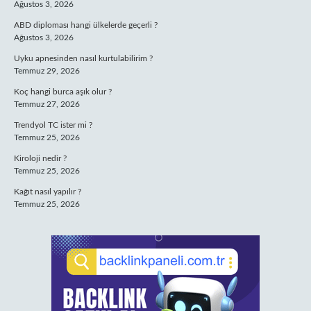
Ağustos 3, 2026
ABD diploması hangi ülkelerde geçerli ?
Ağustos 3, 2026
Uyku apnesinden nasıl kurtulabilirim ?
Temmuz 29, 2026
Koç hangi burca aşık olur ?
Temmuz 27, 2026
Trendyol TC ister mi ?
Temmuz 25, 2026
Kiroloji nedir ?
Temmuz 25, 2026
Kağıt nasıl yapılır ?
Temmuz 25, 2026