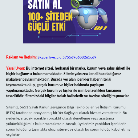
Reklam ve İletişim:
Skype: live:.cid.575569c608265c69
Yasal Uyarı:
Bu internet sitesi, herhangi bir marka, kurum veya şahıs şirketi ile
hiçbir bağlantısı bulunmamaktadır. Sitede yalnızca kendi hazırladığımız
makaleler paylaşılmaktadır. Burada yer alan içerikler haber niteliği
taşımamakta olup, gerçek kurum ve kişiler hakkında paylaşım
yapılmamaktadır. Gerçek kurum ve kişiler ile isim benzerlikleri tamamen
tesadüfidir. Sitemizdeki bilgiler taslak halindedir ve tavsiye niteliği taşımazlar.
Sitemiz, 5651 Sayılı Kanun gereğince Bilgi Teknolojileri ve İletişim Kurumu
(BTK) tarafından onaylanmış bir Yer Sağlayıcı olarak hizmet vermektedir. Bu
nedenle, sitedeki içerikleri proaktif olarak denetleme veya araştırma
yükümlülüğümüz bulunmamaktadır. Ancak, üyelerimiz yazdıkları içeriklerin
sorumluluğunu taşımakta olup, siteye üye olarak bu sorumluluğu kabul etmiş
sayılırlar.