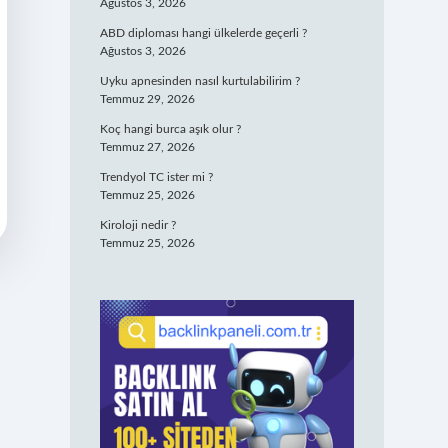
Ağustos 3, 2026
ABD diploması hangi ülkelerde geçerli ?
Ağustos 3, 2026
Uyku apnesinden nasıl kurtulabilirim ?
Temmuz 29, 2026
Koç hangi burca aşık olur ?
Temmuz 27, 2026
Trendyol TC ister mi ?
Temmuz 25, 2026
Kiroloji nedir ?
Temmuz 25, 2026