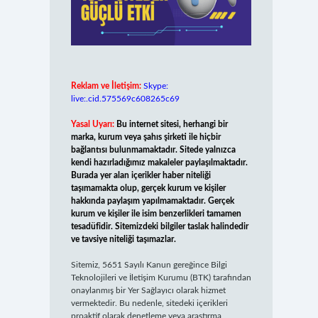
Reklam ve İletişim:
Skype:
live:.cid.575569c608265c69
Yasal Uyarı:
Bu internet sitesi, herhangi bir
marka, kurum veya şahıs şirketi ile hiçbir
bağlantısı bulunmamaktadır. Sitede yalnızca
kendi hazırladığımız makaleler paylaşılmaktadır.
Burada yer alan içerikler haber niteliği
taşımamakta olup, gerçek kurum ve kişiler
hakkında paylaşım yapılmamaktadır. Gerçek
kurum ve kişiler ile isim benzerlikleri tamamen
tesadüfidir. Sitemizdeki bilgiler taslak halindedir
ve tavsiye niteliği taşımazlar.
Sitemiz, 5651 Sayılı Kanun gereğince Bilgi
Teknolojileri ve İletişim Kurumu (BTK) tarafından
onaylanmış bir Yer Sağlayıcı olarak hizmet
vermektedir. Bu nedenle, sitedeki içerikleri
proaktif olarak denetleme veya araştırma