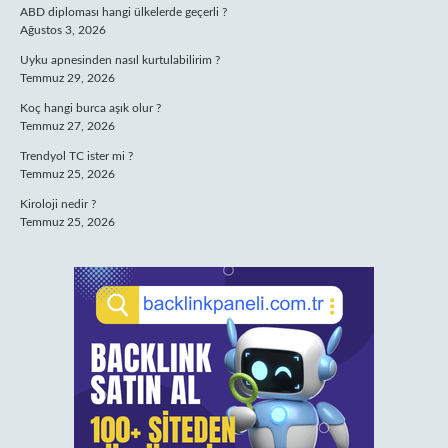
ABD diploması hangi ülkelerde geçerli ?
Ağustos 3, 2026
Uyku apnesinden nasıl kurtulabilirim ?
Temmuz 29, 2026
Koç hangi burca aşık olur ?
Temmuz 27, 2026
Trendyol TC ister mi ?
Temmuz 25, 2026
Kiroloji nedir ?
Temmuz 25, 2026