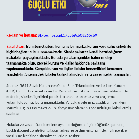
Reklam ve İletişim:
Skype: live:.cid.575569c608265c69
Yasal Uyarı:
Bu internet sitesi, herhangi bir marka, kurum veya şahıs şirketi ile
hiçbir bağlantısı bulunmamaktadır. Sitede yalnızca kendi hazırladığımız
makaleler paylaşılmaktadır. Burada yer alan içerikler haber niteliği
taşımamakta olup, gerçek kurum ve kişiler hakkında paylaşım
yapılmamaktadır. Gerçek kurum ve kişiler ile isim benzerlikleri tamamen
tesadüfidir. Sitemizdeki bilgiler taslak halindedir ve tavsiye niteliği taşımazlar.
Sitemiz, 5651 Sayılı Kanun gereğince Bilgi Teknolojileri ve İletişim Kurumu
(BTK) tarafından onaylanmış bir Yer Sağlayıcı olarak hizmet vermektedir. Bu
nedenle, sitedeki içerikleri proaktif olarak denetleme veya araştırma
yükümlülüğümüz bulunmamaktadır. Ancak, üyelerimiz yazdıkları içeriklerin
sorumluluğunu taşımakta olup, siteye üye olarak bu sorumluluğu kabul etmiş
sayılırlar.
Hukuka ve yasal düzenlemelere aykırı olduğunu düşündüğünüz içerikleri,
backlinkpanelicomtr@gmail.com
adresine bildirmeniz halinde, ilgili içerikler
yasal süre içerisinde sitemizden kaldırılacaktır.