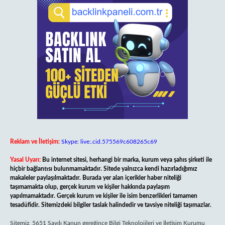
Reklam ve İletişim:
Skype: live:.cid.575569c608265c69
Yasal Uyarı:
Bu internet sitesi, herhangi bir marka, kurum veya şahıs şirketi ile
hiçbir bağlantısı bulunmamaktadır. Sitede yalnızca kendi hazırladığımız
makaleler paylaşılmaktadır. Burada yer alan içerikler haber niteliği
taşımamakta olup, gerçek kurum ve kişiler hakkında paylaşım
yapılmamaktadır. Gerçek kurum ve kişiler ile isim benzerlikleri tamamen
tesadüfidir. Sitemizdeki bilgiler taslak halindedir ve tavsiye niteliği taşımazlar.
Sitemiz, 5651 Sayılı Kanun gereğince Bilgi Teknolojileri ve İletişim Kurumu