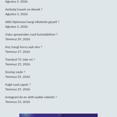
Ağustos 5, 2026
Ambalaj hasarlı ne demek ?
Ağustos 3, 2026
ABD diploması hangi ülkelerde geçerli ?
Ağustos 3, 2026
Uyku apnesinden nasıl kurtulabilirim ?
Temmuz 29, 2026
Koç hangi burca aşık olur ?
Temmuz 27, 2026
Trendyol TC ister mi ?
Temmuz 25, 2026
Kiroloji nedir ?
Temmuz 25, 2026
Kağıt nasıl yapılır ?
Temmuz 25, 2026
Instagram’da en aktif saatler nelerdir ?
Temmuz 23, 2026