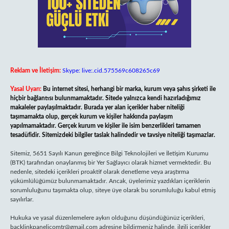
Reklam ve İletişim:
Skype: live:.cid.575569c608265c69
Yasal Uyarı:
Bu internet sitesi, herhangi bir marka, kurum veya şahıs şirketi ile
hiçbir bağlantısı bulunmamaktadır. Sitede yalnızca kendi hazırladığımız
makaleler paylaşılmaktadır. Burada yer alan içerikler haber niteliği
taşımamakta olup, gerçek kurum ve kişiler hakkında paylaşım
yapılmamaktadır. Gerçek kurum ve kişiler ile isim benzerlikleri tamamen
tesadüfidir. Sitemizdeki bilgiler taslak halindedir ve tavsiye niteliği taşımazlar.
Sitemiz, 5651 Sayılı Kanun gereğince Bilgi Teknolojileri ve İletişim Kurumu
(BTK) tarafından onaylanmış bir Yer Sağlayıcı olarak hizmet vermektedir. Bu
nedenle, sitedeki içerikleri proaktif olarak denetleme veya araştırma
yükümlülüğümüz bulunmamaktadır. Ancak, üyelerimiz yazdıkları içeriklerin
sorumluluğunu taşımakta olup, siteye üye olarak bu sorumluluğu kabul etmiş
sayılırlar.
Hukuka ve yasal düzenlemelere aykırı olduğunu düşündüğünüz içerikleri,
backlinkpanelicomtr@gmail.com
adresine bildirmeniz halinde, ilgili içerikler