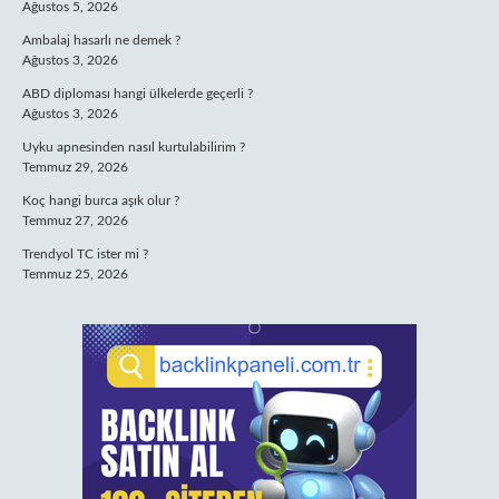
Ağustos 5, 2026
Ambalaj hasarlı ne demek ?
Ağustos 3, 2026
ABD diploması hangi ülkelerde geçerli ?
Ağustos 3, 2026
Uyku apnesinden nasıl kurtulabilirim ?
Temmuz 29, 2026
Koç hangi burca aşık olur ?
Temmuz 27, 2026
Trendyol TC ister mi ?
Temmuz 25, 2026