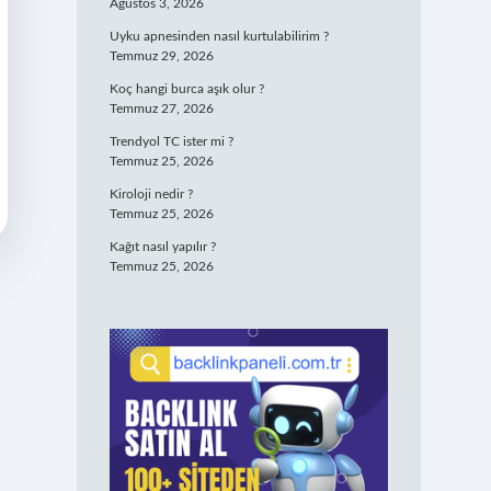
Ağustos 3, 2026
Uyku apnesinden nasıl kurtulabilirim ?
Temmuz 29, 2026
Koç hangi burca aşık olur ?
Temmuz 27, 2026
Trendyol TC ister mi ?
Temmuz 25, 2026
Kiroloji nedir ?
Temmuz 25, 2026
Kağıt nasıl yapılır ?
Temmuz 25, 2026