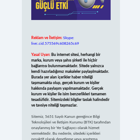
Reklam ve İletişim:
Skype:
live:.cid.575569c608265c69
Yasal Uyarı:
Bu internet sitesi, herhangi bir
marka, kurum veya şahıs şirketi ile hiçbir
bağlantısı bulunmamaktadır. Sitede yalnızca
kendi hazırladığımız makaleler paylaşılmaktadır.
Burada yer alan içerikler haber niteliği
taşımamakta olup, gerçek kurum ve kişiler
hakkında paylaşım yapılmamaktadır. Gerçek
kurum ve kişiler ile isim benzerlikleri tamamen
tesadüfidir. Sitemizdeki bilgiler taslak halindedir
ve tavsiye niteliği taşımazlar.
Sitemiz, 5651 Sayılı Kanun gereğince Bilgi
Teknolojileri ve İletişim Kurumu (BTK) tarafından
onaylanmış bir Yer Sağlayıcı olarak hizmet
vermektedir. Bu nedenle, sitedeki içerikleri
proaktif olarak denetleme veya araştırma