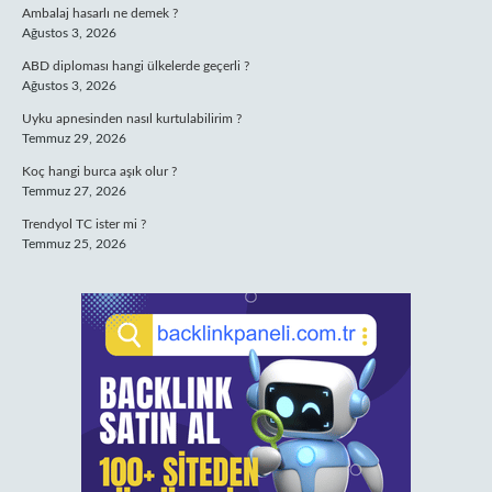
Ambalaj hasarlı ne demek ?
Ağustos 3, 2026
ABD diploması hangi ülkelerde geçerli ?
Ağustos 3, 2026
Uyku apnesinden nasıl kurtulabilirim ?
Temmuz 29, 2026
Koç hangi burca aşık olur ?
Temmuz 27, 2026
Trendyol TC ister mi ?
Temmuz 25, 2026