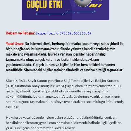
Reklam ve İletişim:
Skype: live:.cid.575569c608265c69
Yasal Uyarı:
Bu internet sitesi, herhangi bir marka, kurum veya şahıs şirketi ile
hiçbir bağlantısı bulunmamaktadır. Sitede yalnızca kendi hazırladığımız
makaleler paylaşılmaktadır. Burada yer alan içerikler haber niteliği
taşımamakta olup, gerçek kurum ve kişiler hakkında paylaşım
yapılmamaktadır. Gerçek kurum ve kişiler ile isim benzerlikleri tamamen
tesadüfidir. Sitemizdeki bilgiler taslak halindedir ve tavsiye niteliği taşımazlar.
Sitemiz, 5651 Sayılı Kanun gereğince Bilgi Teknolojileri ve İletişim Kurumu
(BTK) tarafından onaylanmış bir Yer Sağlayıcı olarak hizmet vermektedir. Bu
nedenle, sitedeki içerikleri proaktif olarak denetleme veya araştırma
yükümlülüğümüz bulunmamaktadır. Ancak, üyelerimiz yazdıkları içeriklerin
sorumluluğunu taşımakta olup, siteye üye olarak bu sorumluluğu kabul etmiş
sayılırlar.
Hukuka ve yasal düzenlemelere aykırı olduğunu düşündüğünüz içerikleri,
backlinkpanelicomtr@gmail.com
adresine bildirmeniz halinde, ilgili içerikler
yasal süre içerisinde sitemizden kaldırılacaktır.