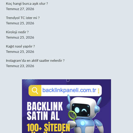
Koç hangi burca aşık olur ?
Temmuz 27, 2026
Trendyol TC ister mi ?
Temmuz 25, 2026
Kiroloji nedir ?
Temmuz 25, 2026
Kağıt nasıl yapılır ?
Temmuz 25, 2026
Instagram’da en aktif saatler nelerdir ?
Temmuz 23, 2026