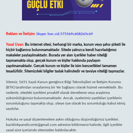
Reklam ve İletişim:
Skype: live:.cid.575569c608265c69
Yasal Uyarı:
Bu internet sitesi, herhangi bir marka, kurum veya şahıs şirketi ile
hiçbir bağlantısı bulunmamaktadır. Sitede yalnızca kendi hazırladığımız
makaleler paylaşılmaktadır. Burada yer alan içerikler haber niteliği
taşımamakta olup, gerçek kurum ve kişiler hakkında paylaşım
yapılmamaktadır. Gerçek kurum ve kişiler ile isim benzerlikleri tamamen
tesadüfidir. Sitemizdeki bilgiler taslak halindedir ve tavsiye niteliği taşımazlar.
Sitemiz, 5651 Sayılı Kanun gereğince Bilgi Teknolojileri ve İletişim Kurumu
(BTK) tarafından onaylanmış bir Yer Sağlayıcı olarak hizmet vermektedir. Bu
nedenle, sitedeki içerikleri proaktif olarak denetleme veya araştırma
yükümlülüğümüz bulunmamaktadır. Ancak, üyelerimiz yazdıkları içeriklerin
sorumluluğunu taşımakta olup, siteye üye olarak bu sorumluluğu kabul etmiş
sayılırlar.
Hukuka ve yasal düzenlemelere aykırı olduğunu düşündüğünüz içerikleri,
backlinkpanelicomtr@gmail.com
adresine bildirmeniz halinde, ilgili içerikler
yasal süre içerisinde sitemizden kaldırılacaktır.