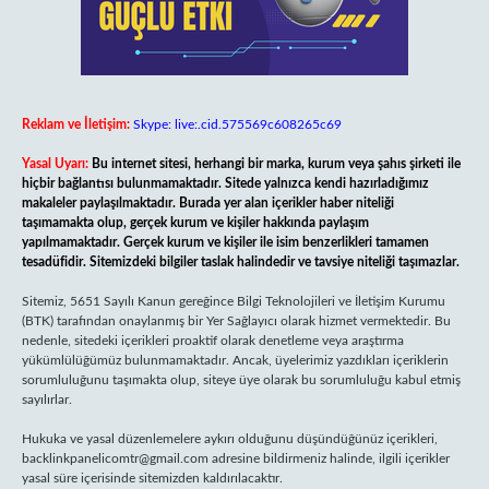
Reklam ve İletişim:
Skype: live:.cid.575569c608265c69
Yasal Uyarı:
Bu internet sitesi, herhangi bir marka, kurum veya şahıs şirketi ile
hiçbir bağlantısı bulunmamaktadır. Sitede yalnızca kendi hazırladığımız
makaleler paylaşılmaktadır. Burada yer alan içerikler haber niteliği
taşımamakta olup, gerçek kurum ve kişiler hakkında paylaşım
yapılmamaktadır. Gerçek kurum ve kişiler ile isim benzerlikleri tamamen
tesadüfidir. Sitemizdeki bilgiler taslak halindedir ve tavsiye niteliği taşımazlar.
Sitemiz, 5651 Sayılı Kanun gereğince Bilgi Teknolojileri ve İletişim Kurumu
(BTK) tarafından onaylanmış bir Yer Sağlayıcı olarak hizmet vermektedir. Bu
nedenle, sitedeki içerikleri proaktif olarak denetleme veya araştırma
yükümlülüğümüz bulunmamaktadır. Ancak, üyelerimiz yazdıkları içeriklerin
sorumluluğunu taşımakta olup, siteye üye olarak bu sorumluluğu kabul etmiş
sayılırlar.
Hukuka ve yasal düzenlemelere aykırı olduğunu düşündüğünüz içerikleri,
backlinkpanelicomtr@gmail.com
adresine bildirmeniz halinde, ilgili içerikler
yasal süre içerisinde sitemizden kaldırılacaktır.