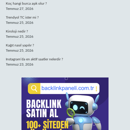
Koç hangi burca aşık olur ?
Temmuz 27, 2026
Trendyol TC ister mi ?
Temmuz 25, 2026
Kiroloji nedir ?
Temmuz 25, 2026
Kağıt nasıl yapılır ?
Temmuz 25, 2026
Instagram’da en aktif saatler nelerdir ?
Temmuz 23, 2026